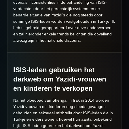
evenals inconsistenties in de behandeling van ISIS-
verdachten door het gerechtelijk systeem en de
benarde situatie van Yazidi’s die nog steeds door
sommige ISIS-leden worden vastgehouden in Turkije. Ik
heb uitgebreid gerapporteerd over deze onderwerpen
en zal hieronder enkele trends belichten die opvallend
afwezig zijn in het nationale discours.
ISIS-leden gebruiken het
darkweb om Yazidi-vrouwen
en kinderen te verkopen
Na het bloedbad van Shengal in Irak in 2014 worden
Yazidi-vrouwen en -kinderen nog steeds gevangen
gehouden en seksueel misbruikt door ISIS-leden die in
Turkije en elders wonen, hoewel hun aantal onbekend
blijft. ISIS-leden gebruiken het darkweb om Yazidi-