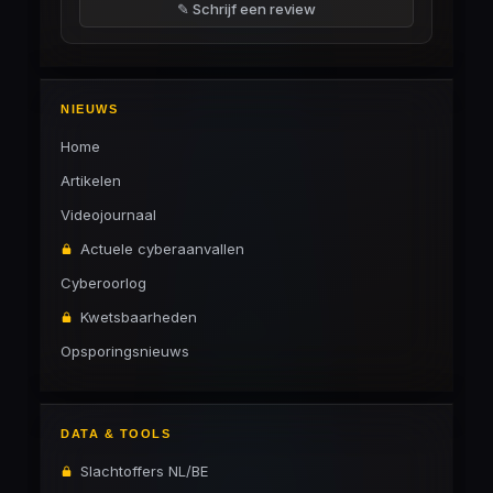
✎ Schrijf een review
NIEUWS
Home
Artikelen
Videojournaal
Actuele cyberaanvallen
Cyberoorlog
Kwetsbaarheden
Opsporingsnieuws
DATA & TOOLS
Slachtoffers NL/BE