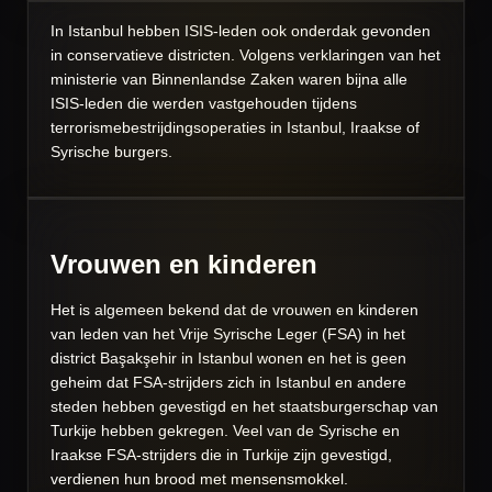
In Istanbul hebben ISIS-leden ook onderdak gevonden
in conservatieve districten. Volgens verklaringen van het
ministerie van Binnenlandse Zaken waren bijna alle
ISIS-leden die werden vastgehouden tijdens
terrorismebestrijdingsoperaties in Istanbul, Iraakse of
Syrische burgers.
Vrouwen en kinderen
Het is algemeen bekend dat de vrouwen en kinderen
van leden van het Vrije Syrische Leger (FSA) in het
district Başakşehir in Istanbul wonen en het is geen
geheim dat FSA-strijders zich in Istanbul en andere
steden hebben gevestigd en het staatsburgerschap van
Turkije hebben gekregen. Veel van de Syrische en
Iraakse FSA-strijders die in Turkije zijn gevestigd,
verdienen hun brood met mensensmokkel.