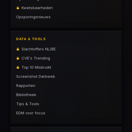
Kwetsbaarheden
Opsporingsnieuws
DATA & TOOLS
Slachtoffers NL/BE
CVE's Trending
Top 10 Misbruikt
Screenshot Darkweb
Rapporten
Bibliotheek
Tips & Tools
EDM voor focus