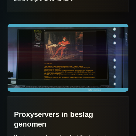
Proxyservers in beslag
genomen