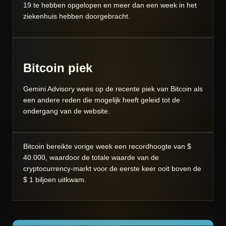
19 te hebben opgelopen en meer dan een week in het
ziekenhuis hebben doorgebracht.
Bitcoin piek
Gemini Advisory wees op de recente piek van Bitcoin als
een andere reden die mogelijk heeft geleid tot de
ondergang van de website.
Bitcoin bereikte vorige week een recordhoogte van $
40.000, waardoor de totale waarde van de
cryptocurrency-markt voor de eerste keer ooit boven de
$ 1 biljoen uitkwam.