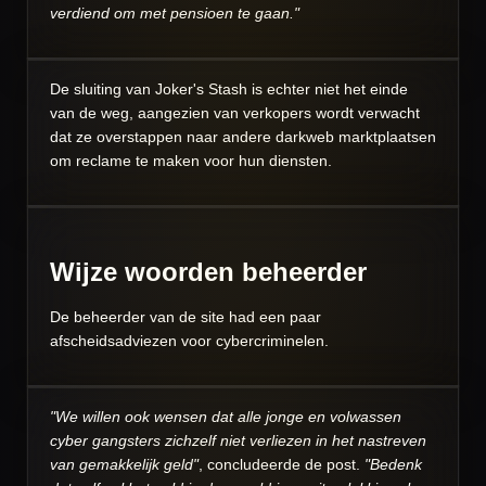
verdiend om met pensioen te gaan."
De sluiting van Joker's Stash is echter niet het einde
van de weg, aangezien van verkopers wordt verwacht
dat ze overstappen naar andere darkweb marktplaatsen
om reclame te maken voor hun diensten.
Wijze woorden beheerder
De beheerder van de site had een paar
afscheidsadviezen voor cybercriminelen.
"We willen ook wensen dat alle jonge en volwassen
cyber gangsters zichzelf niet verliezen in het nastreven
van gemakkelijk geld"
, concludeerde de post.
"Bedenk