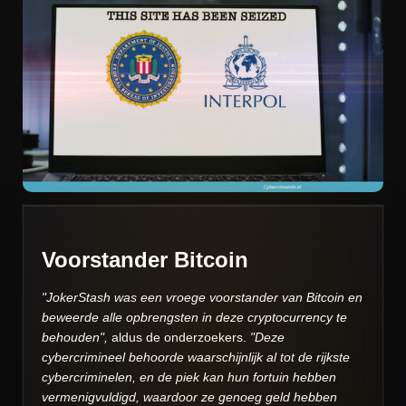
Voorstander Bitcoin
"JokerStash was een vroege voorstander van Bitcoin en
beweerde alle opbrengsten in deze cryptocurrency te
behouden",
aldus de onderzoekers.
"Deze
cybercrimineel behoorde waarschijnlijk al tot de rijkste
cybercriminelen, en de piek kan hun fortuin hebben
vermenigvuldigd, waardoor ze genoeg geld hebben