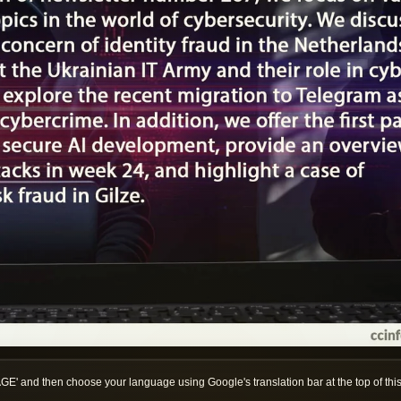
 and then choose your language using Google's translation bar at the top of thi