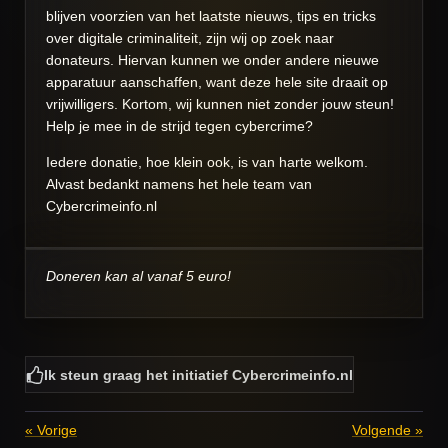
blijven voorzien van het laatste nieuws, tips en tricks
over digitale criminaliteit, zijn wij op zoek naar
donateurs. Hiervan kunnen we onder andere nieuwe
apparatuur aanschaffen, want deze hele site draait op
vrijwilligers. Kortom, wij kunnen niet zonder jouw steun!
Help je mee in de strijd tegen cybercrime?
Iedere donatie, hoe klein ook, is van harte welkom.
Alvast bedankt namens het hele team van
Cybercrimeinfo.nl
Doneren kan al vanaf 5 euro!
Ik steun graag het initiatief Cybercrimeinfo.nl
«
Vorige
Volgende
»