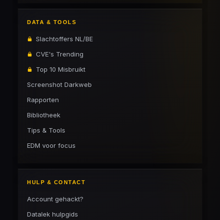
DATA & TOOLS
Slachtoffers NL/BE
CVE's Trending
Top 10 Misbruikt
Screenshot Darkweb
Rapporten
Bibliotheek
Tips & Tools
EDM voor focus
HULP & CONTACT
Account gehackt?
Datalek hulpgids