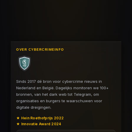
OVER CYBERCRIMEINFO
Sinds 2017 dé bron voor cybercrime nieuws in
Nederland en België. Dagelijks monitoren we 100+
bronnen, van het dark web tot Telegram, om
organisaties en burgers te waarschuwen voor
digitale dreigingen.
★ Hein Roethofprijs 2022
★ Innovatie Award 2024