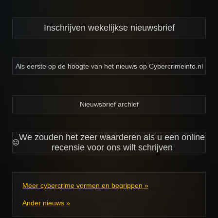
Inschrijven wekelijkse nieuwsbrief
Als eerste op de hoogte van het nieuws op Cybercrimeinfo.nl
Nieuwsbrief archief
We zouden het zeer waarderen als u een online
recensie voor ons wilt schrijven
Meer cybercrime vormen en begrippen »
Ander nieuws »