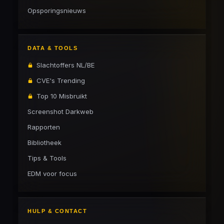
Opsporingsnieuws
DATA & TOOLS
Slachtoffers NL/BE
CVE's Trending
Top 10 Misbruikt
Screenshot Darkweb
Rapporten
Bibliotheek
Tips & Tools
EDM voor focus
HULP & CONTACT