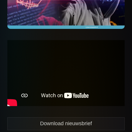
Download nieuwsbrief