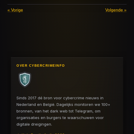
«
Vorige
Volgende
»
OVER CYBERCRIMEINFO
Sinds 2017 dé bron voor cybercrime nieuws in
Nederland en België. Dagelijks monitoren we 100+
bronnen, van het dark web tot Telegram, om
organisaties en burgers te waarschuwen voor
digitale dreigingen.