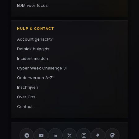
EDM voor focus
HULP & CONTACT
Account gehackt?
Datalek hulpgids
Incident melden
Cyber Week Challenge 31
Onderwerpen A-Z
Inschrijven
Over Ons
Contact