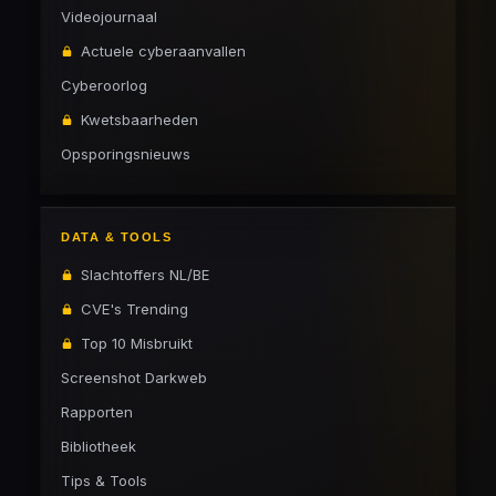
Videojournaal
Actuele cyberaanvallen
Cyberoorlog
Kwetsbaarheden
Opsporingsnieuws
DATA & TOOLS
Slachtoffers NL/BE
CVE's Trending
Top 10 Misbruikt
Screenshot Darkweb
Rapporten
Bibliotheek
Tips & Tools