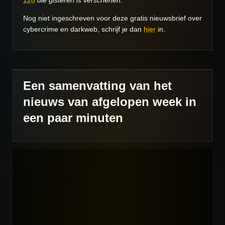
Nog niet ingeschreven voor deze gratis nieuwsbrief over
cybercrime en darkweb, schrijf je dan
hier
in.
Een samenvatting van het
nieuws van afgelopen week in
een paar minuten