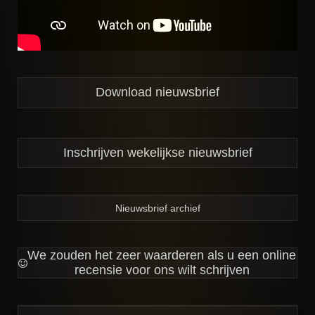
Download nieuwsbrief
Inschrijven wekelijkse nieuwsbrief
Nieuwsbrief archief
We zouden het zeer waarderen als u een online
recensie voor ons wilt schrijven