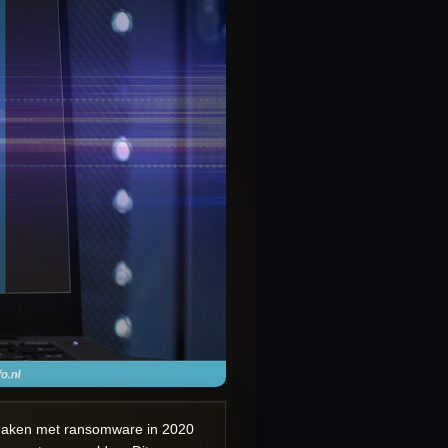
 maken met ransomware in 2020