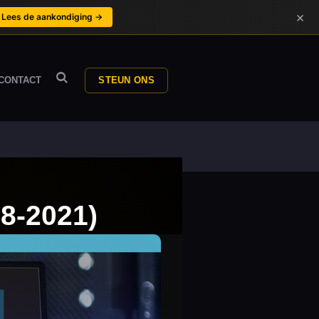
×
Lees de aankondiging →
CONTACT
STEUN ONS
8-2021)