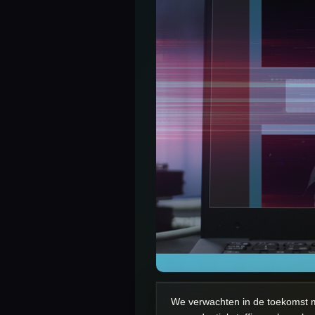
We verwachten in de toekomst m