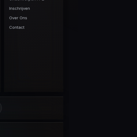
Inschrijven
Over Ons
Contact