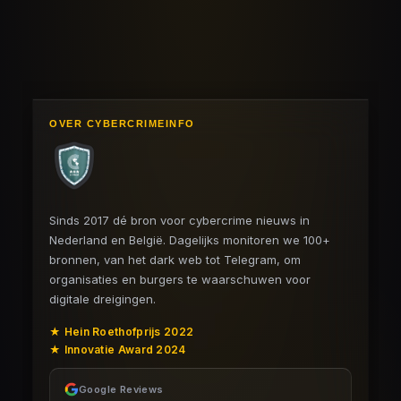
OVER CYBERCRIMEINFO
Sinds 2017 dé bron voor cybercrime nieuws in
Nederland en België. Dagelijks monitoren we 100+
bronnen, van het dark web tot Telegram, om
organisaties en burgers te waarschuwen voor
digitale dreigingen.
★ Hein Roethofprijs 2022
★ Innovatie Award 2024
Google Reviews