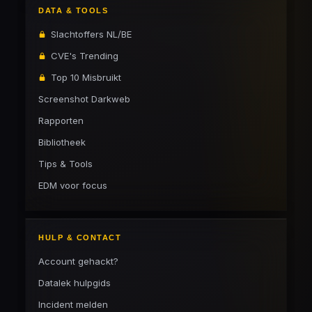
DATA & TOOLS
Slachtoffers NL/BE
CVE's Trending
Top 10 Misbruikt
Screenshot Darkweb
Rapporten
Bibliotheek
Tips & Tools
EDM voor focus
HULP & CONTACT
Account gehackt?
Datalek hulpgids
Incident melden