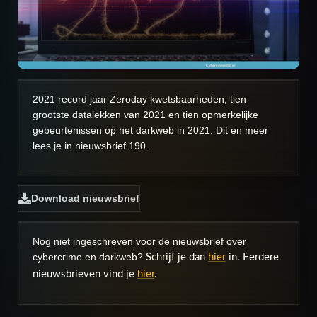
2021 record jaar Zeroday kwetsbaarheden, tien
grootste datalekken van 2021 en tien opmerkelijke
gebeurtenissen op het darkweb in 2021. Dit en meer
lees je in nieuwsbrief 190.
Download nieuwsbrief
Nog niet ingeschreven voor de nieuwsbrief over
cybercrime en darkweb?
Schrijf je dan
hier
in. Eerdere
nieuwsbrieven vind je
hier
.