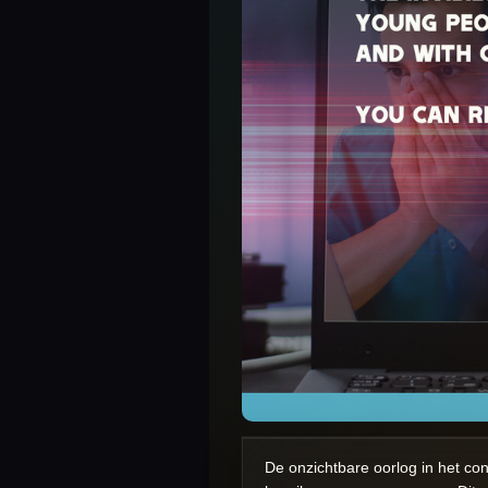
De onzichtbare oorlog in het co