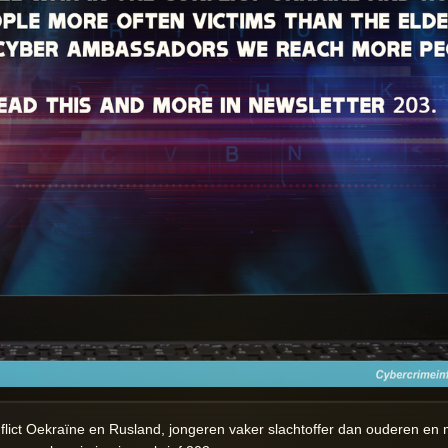
nflict Oekraïne en Rusland, jongeren vaker slachtoffer dan ouderen 