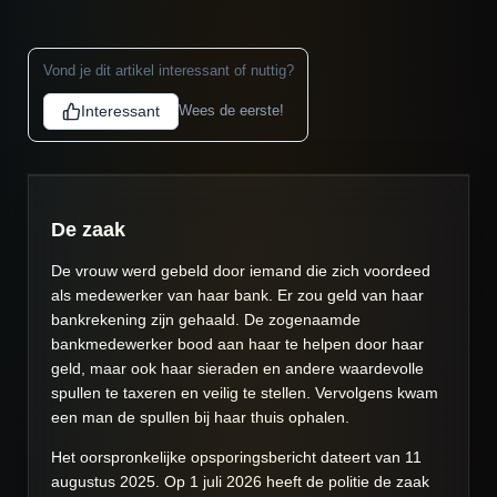
Vond je dit artikel interessant of nuttig?
Interessant
Wees de eerste!
De zaak
De vrouw werd gebeld door iemand die zich voordeed
als medewerker van haar bank. Er zou geld van haar
bankrekening zijn gehaald. De zogenaamde
bankmedewerker bood aan haar te helpen door haar
geld, maar ook haar sieraden en andere waardevolle
spullen te taxeren en veilig te stellen. Vervolgens kwam
een man de spullen bij haar thuis ophalen.
Het oorspronkelijke opsporingsbericht dateert van 11
augustus 2025. Op 1 juli 2026 heeft de politie de zaak