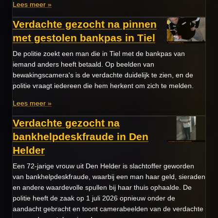
Lees meer »
Verdachte gezocht na pinnen
met gestolen bankpas in Tiel
De politie zoekt een man die in Tiel met de bankpas van
iemand anders heeft betaald. Op beelden van
bewakingscamera's is de verdachte duidelijk te zien, en de
politie vraagt iedereen die hem herkent om zich te melden.
Lees meer »
Verdachte gezocht na
bankhelpdeskfraude in Den
Helder
Een 72-jarige vrouw uit Den Helder is slachtoffer geworden
van bankhelpdeskfraude, waarbij een man haar geld, sieraden
en andere waardevolle spullen bij haar thuis ophaalde. De
politie heeft de zaak op 1 juli 2026 opnieuw onder de
aandacht gebracht en toont camerabeelden van de verdachte