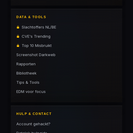
DATA & TOOLS
Slachtoffers NL/BE
CVE's Trending
Top 10 Misbruikt
Screenshot Darkweb
Rapporten
Bibliotheek
Tips & Tools
EDM voor focus
HULP & CONTACT
Account gehackt?