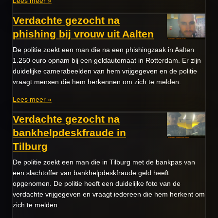
Lees meer »
Verdachte gezocht na
phishing bij vrouw uit Aalten
De politie zoekt een man die na een phishingzaak in Aalten
1.250 euro opnam bij een geldautomaat in Rotterdam. Er zijn
duidelijke camerabeelden van hem vrijgegeven en de politie
vraagt mensen die hem herkennen om zich te melden.
Lees meer »
Verdachte gezocht na
bankhelpdeskfraude in
Tilburg
De politie zoekt een man die in Tilburg met de bankpas van
een slachtoffer van bankhelpdeskfraude geld heeft
opgenomen. De politie heeft een duidelijke foto van de
verdachte vrijgegeven en vraagt iedereen die hem herkent om
zich te melden.