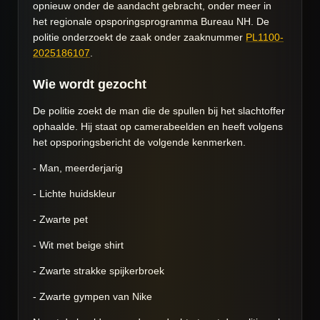
opnieuw onder de aandacht gebracht, onder meer in
het regionale opsporingsprogramma Bureau NH. De
politie onderzoekt de zaak onder zaaknummer
PL1100-
2025186107
.
Wie wordt gezocht
De politie zoekt de man die de spullen bij het slachtoffer
ophaalde. Hij staat op camerabeelden en heeft volgens
het opsporingsbericht de volgende kenmerken.
- Man, meerderjarig
- Lichte huidskleur
- Zwarte pet
- Wit met beige shirt
- Zwarte strakke spijkerbroek
- Zwarte gympen van Nike