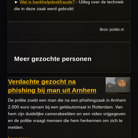
►
Wat is bankhelpdeskfraude?
- Uitleg over de techniek
die in deze zaak werd gebruikt
Bron: politie.nl
Meer gezochte personen
Verdachte gezocht na
phishing bij man uit Arnhem
De politie zoekt een man die na een phishingzaak in Arnhem
2.000 euro opnam bij een geldautomaat in Rotterdam. Van
hem zijn duidelijke camerabeelden en een video vrijgegeven
en de politie vraagt mensen die hem herkennen om zich te
melden.