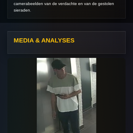
camerabeelden van de verdachte en van de gestolen
sieraden.
MEDIA & ANALYSES