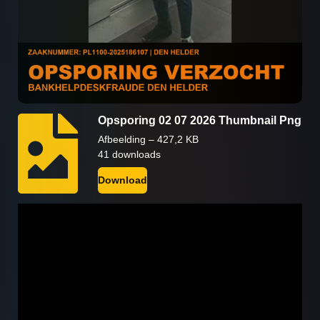
Opsporing 02 07 2026 Thumbnail Png
Afbeelding – 427,2 KB
41 downloads
Download