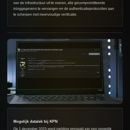
van de infrastructuur uit te voeren, alle gecompromitteerde
inloggegevens te vervangen en de authenticatieprotocollen aan
te scherpen met meervoudige verificatie.
Mogelijk datalek bij KPN
Op 1 december 2025 werd melding gemaakt van een mogelijk