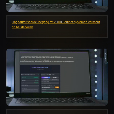
Ongeautoriseerde toegang tot 2.100 Fortinet-systemen verkocht
op het darkweb