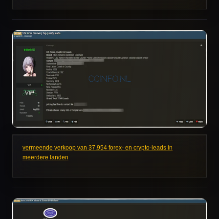
vermeende verkoop van 37.954 forex- en crypto-leads in
meerdere landen