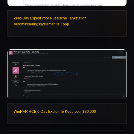
Zero-Day Exploit voor Russische Tankstation
Automatiseringssystemen te Koop
WinRAR RCE 0-Day Exploit Te Koop voor $80.000