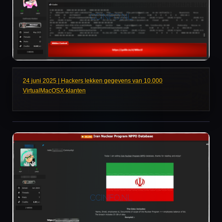
24 juni 2025 | Hackers lekken gegevens van 10.000
VirtualMacOSX-klanten