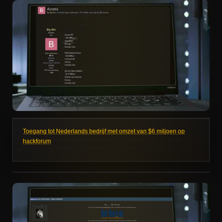
Toegang tot Nederlands bedrijf met omzet van $6 miljoen op
hackforum