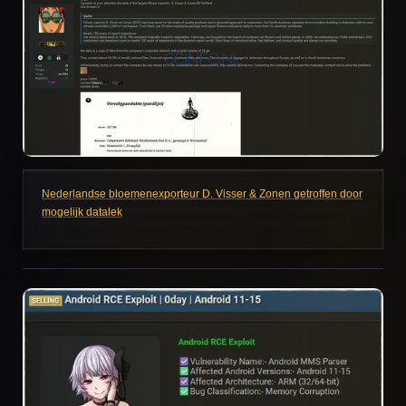
Nederlandse bloemenexporteur D. Visser & Zonen getroffen door
mogelijk datalek