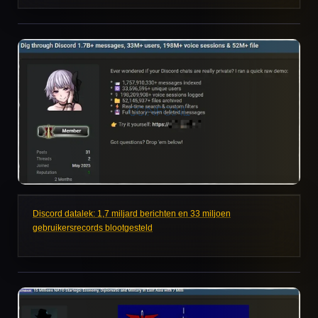
Discord datalek: 1,7 miljard berichten en 33 miljoen
gebruikersrecords blootgesteld