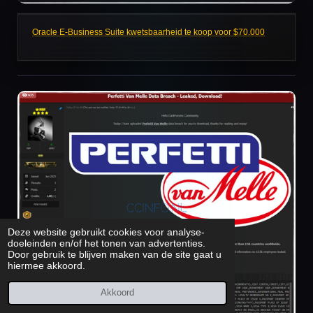
Oracle E-Business Suite kwetsbaarheid te koop voor $70.000
Deze website gebruikt cookies voor analyse-
doeleinden en/of het tonen van advertenties.
Door gebruik te blijven maken van de site gaat u
hiermee akkoord.
Akkoord