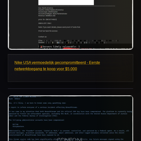
Nike USA vermoedelijk gecompromitteerd - Eerste
netwerktoegang te koop voor $5.000