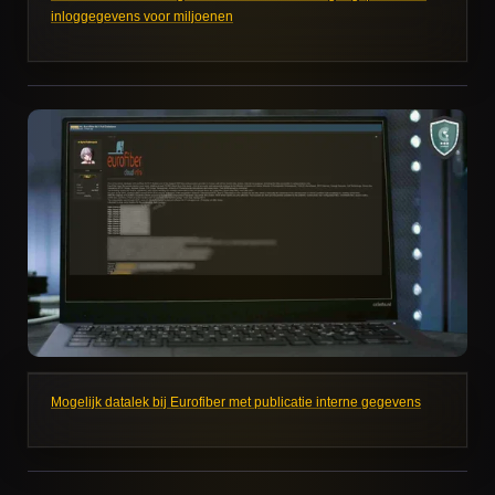
inloggegevens voor miljoenen
Mogelijk datalek bij Eurofiber met publicatie interne gegevens