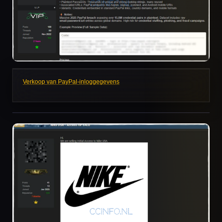
Verkoop van PayPal-inloggegevens