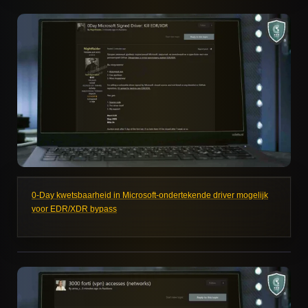
0-Day kwetsbaarheid in Microsoft-ondertekende driver mogelijk
voor EDR/XDR bypass