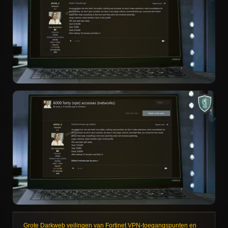
Grote Darkweb veilingen van Fortinet VPN-toegangspunten en