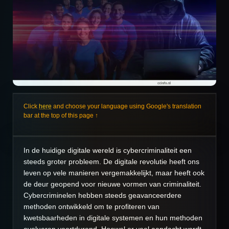
Click
here
and choose your language using Google's translation
bar at the top of this page ↑
In de huidige digitale wereld is cybercriminaliteit een
steeds groter probleem. De digitale revolutie heeft ons
leven op vele manieren vergemakkelijkt, maar heeft ook
de deur geopend voor nieuwe vormen van criminaliteit.
Cybercriminelen hebben steeds geavanceerdere
methoden ontwikkeld om te profiteren van
kwetsbaarheden in digitale systemen en hun methoden