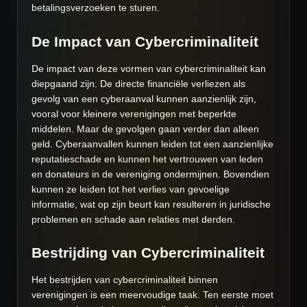
betalingsverzoeken te sturen.
De Impact van Cybercriminaliteit
De impact van deze vormen van cybercriminaliteit kan
diepgaand zijn. De directe financiële verliezen als
gevolg van een cyberaanval kunnen aanzienlijk zijn,
vooral voor kleinere verenigingen met beperkte
middelen. Maar de gevolgen gaan verder dan alleen
geld. Cyberaanvallen kunnen leiden tot een aanzienlijke
reputatieschade en kunnen het vertrouwen van leden
en donateurs in de vereniging ondermijnen. Bovendien
kunnen ze leiden tot het verlies van gevoelige
informatie, wat op zijn beurt kan resulteren in juridische
problemen en schade aan relaties met derden.
Bestrijding van Cybercriminaliteit
Het bestrijden van cybercriminaliteit binnen
verenigingen is een meervoudige taak. Ten eerste moet