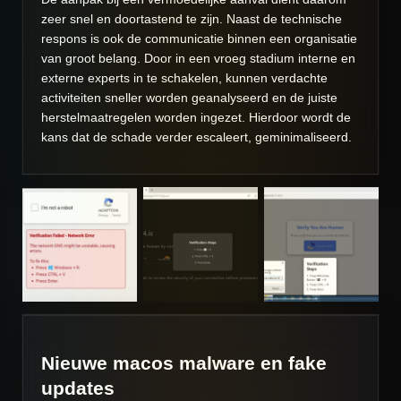
zeer snel en doortastend te zijn. Naast de technische
respons is ook de communicatie binnen een organisatie
van groot belang. Door in een vroeg stadium interne en
externe experts in te schakelen, kunnen verdachte
activiteiten sneller worden geanalyseerd en de juiste
herstelmaatregelen worden ingezet. Hierdoor wordt de
kans dat de schade verder escaleert, geminimaliseerd.
Nieuwe macos malware en fake
updates