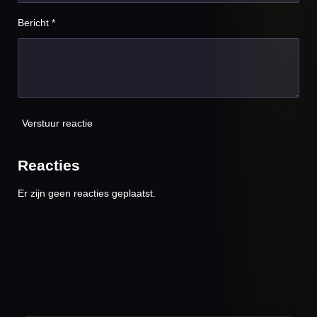
Bericht *
Verstuur reactie
Reacties
Er zijn geen reacties geplaatst.