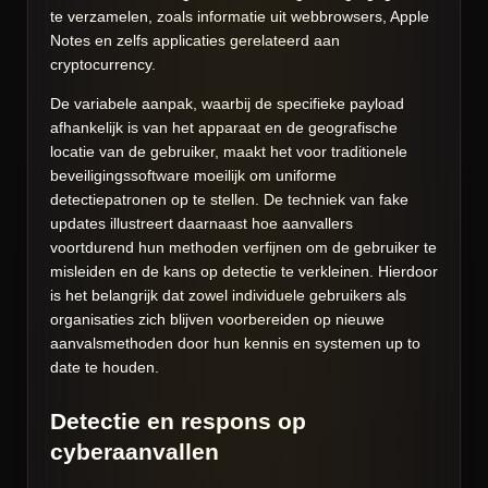
te verzamelen, zoals informatie uit webbrowsers, Apple
Notes en zelfs applicaties gerelateerd aan
cryptocurrency.
De variabele aanpak, waarbij de specifieke payload
afhankelijk is van het apparaat en de geografische
locatie van de gebruiker, maakt het voor traditionele
beveiligingssoftware moeilijk om uniforme
detectiepatronen op te stellen. De techniek van fake
updates illustreert daarnaast hoe aanvallers
voortdurend hun methoden verfijnen om de gebruiker te
misleiden en de kans op detectie te verkleinen. Hierdoor
is het belangrijk dat zowel individuele gebruikers als
organisaties zich blijven voorbereiden op nieuwe
aanvalsmethoden door hun kennis en systemen up to
date te houden.
Detectie en respons op
cyberaanvallen