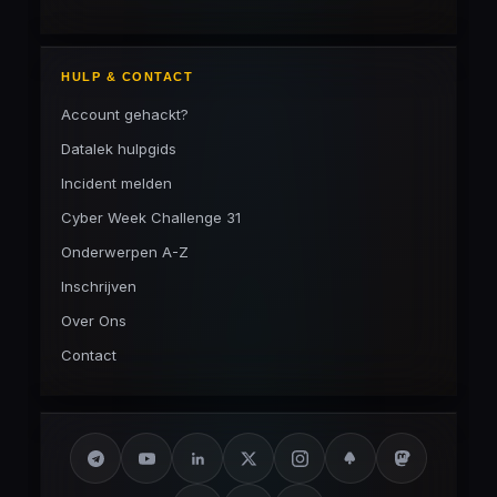
HULP & CONTACT
Account gehackt?
Datalek hulpgids
Incident melden
Cyber Week Challenge 31
Onderwerpen A-Z
Inschrijven
Over Ons
Contact