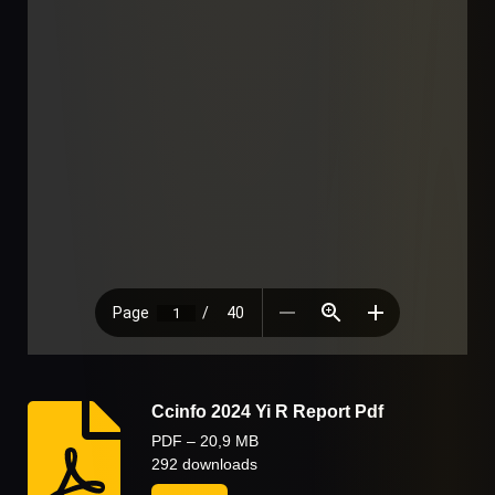
Ccinfo 2024 Yi R Report Pdf
PDF – 20,9 MB
292 downloads