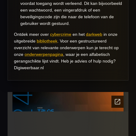
voordat toegang wordt verleend. Dit kan bijvoorbeeld
een wachtwoord, een vingerafdruk of een
beveiligingscode zijn die naar de telefoon van de
gebruiker wordt gestuurd.
Ontdek meer over
cybercrime
en het
darkweb
in onze
uitgebreide
bibliotheek
. Voor een gestructureerd
overzicht van relevante onderwerpen kun je terecht op
onze
onderwerpenpagina
, waar je een alfabetisch
gerangschikte lijst vindt. Heb je advies of hulp nodig?
Digiweerbaar.nl