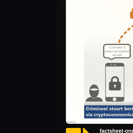
factsheet-on