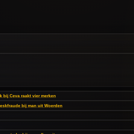
k bij Ceva raakt vier merken
eskfraude bij man uit Woerden