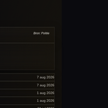
Bron: Politie
7 aug 2026
7 aug 2026
1 aug 2026
1 aug 2026