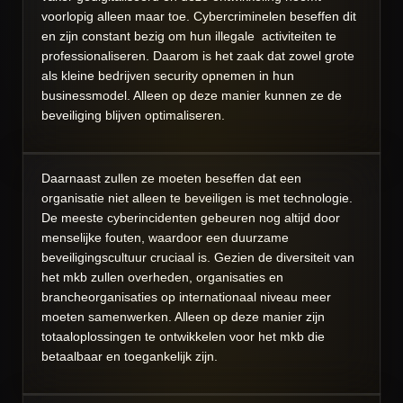
voorlopig alleen maar toe. Cybercriminelen beseffen dit
en zijn constant bezig om hun illegale activiteiten te
professionaliseren. Daarom is het zaak dat zowel grote
als kleine bedrijven security opnemen in hun
businessmodel. Alleen op deze manier kunnen ze de
beveiliging blijven optimaliseren.
Daarnaast zullen ze moeten beseffen dat een
organisatie niet alleen te beveiligen is met technologie.
De meeste cyberincidenten gebeuren nog altijd door
menselijke fouten, waardoor een duurzame
beveiligingscultuur cruciaal is. Gezien de diversiteit van
het mkb zullen overheden, organisaties en
brancheorganisaties op internationaal niveau meer
moeten samenwerken. Alleen op deze manier zijn
totaaloplossingen te ontwikkelen voor het mkb die
betaalbaar en toegankelijk zijn.