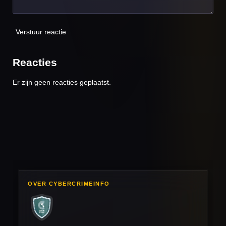
Verstuur reactie
Reacties
Er zijn geen reacties geplaatst.
OVER CYBERCRIMEINFO