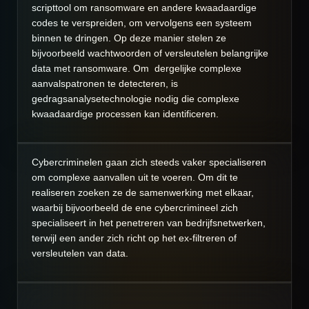
scripttool om ransomware en andere kwaadaardige
codes te verspreiden, om vervolgens een systeem
binnen te dringen. Op deze manier stelen ze
bijvoorbeeld wachtwoorden of versleutelen belangrijke
data met ransomware. Om dergelijke complexe
aanvalspatronen te detecteren, is
gedragsanalysetechnologie nodig die complexe
kwaadaardige processen kan identificeren.
Cybercriminelen gaan zich steeds vaker specialiseren
om complexe aanvallen uit te voeren. Om dit te
realiseren zoeken ze de samenwerking met elkaar,
waarbij bijvoorbeeld de ene cybercrimineel zich
specialiseert in het penetreren van bedrijfsnetwerken,
terwijl een ander zich richt op het ex-filtreren of
versleutelen van data.