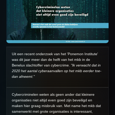
Uit een recent onderzoek van het 'Ponemon Institute'
was dit jaar meer dan de helft van het mkb in de
Benelux slachtoffer van cybercrime.
"Ik verwacht dat in
2020 het aantal cyberaanvallen op het mkb eerder toe-
dan afneemt."
Cybercriminelen weten als geen ander dat kleinere
organisaties niet altijd even goed zijn beveiligd en
maken hier graag misbruik van. Met name het mkb dat
samenwerkt met grote organisaties is interessant,