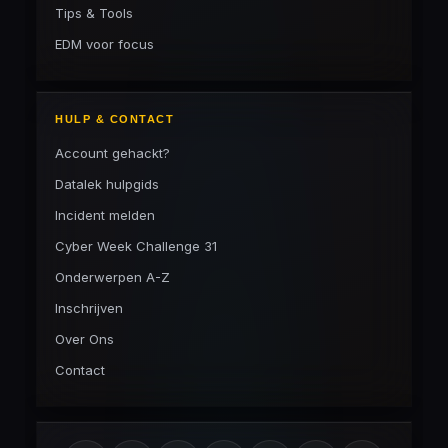
Tips & Tools
EDM voor focus
HULP & CONTACT
Account gehackt?
Datalek hulpgids
Incident melden
Cyber Week Challenge 31
Onderwerpen A-Z
Inschrijven
Over Ons
Contact