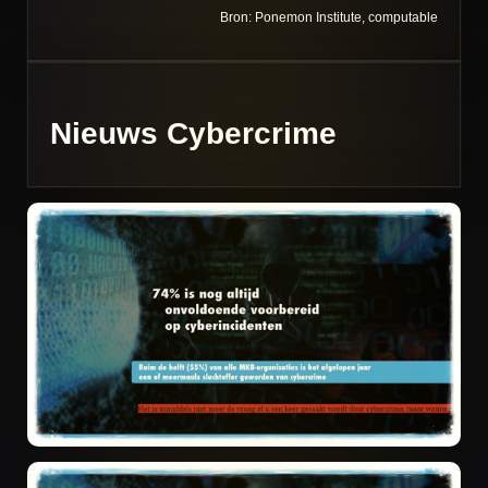
Bron: Ponemon Institute, computable
Nieuws Cybercrime