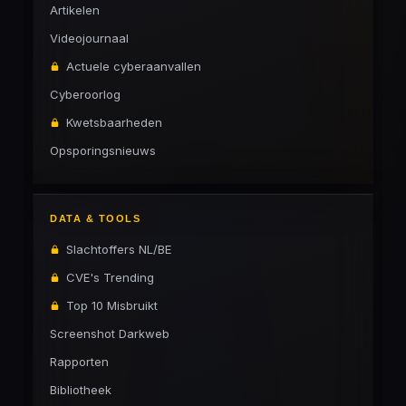
Artikelen
Videojournaal
Actuele cyberaanvallen
Cyberoorlog
Kwetsbaarheden
Opsporingsnieuws
DATA & TOOLS
Slachtoffers NL/BE
CVE's Trending
Top 10 Misbruikt
Screenshot Darkweb
Rapporten
Bibliotheek