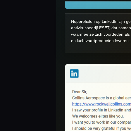
Nepprofielen op LinkedIn zijn ge
antivirusbedrijf
ESET
, dat samen
waarmee ze zich voordeden als 
en luchtvaartproducten leveren.