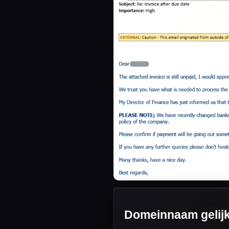
Domeinnaam gelijk