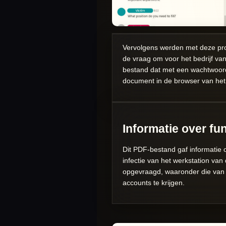
Vervolgens werden met deze pro
de vraag om voor het bedrijf 
bestand dat met een wachtwoor
document in de browser van het 
Informatie over fu
Dit PDF-bestand gaf informatie 
infectie van het werkstation va
opgevraagd, waaronder die van
accounts te krijgen.