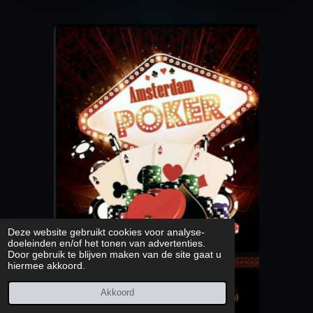
Deze website gebruikt cookies voor analyse-
doeleinden en/of het tonen van advertenties.
Door gebruik te blijven maken van de site gaat u
hiermee akkoord.
Akkoord