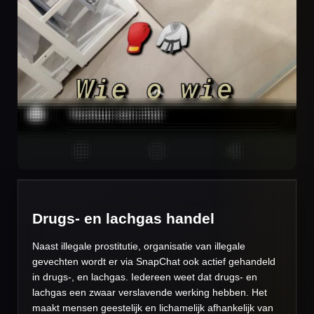
Drugs- en lachgas handel
Naast illegale prostitutie, organisatie van illegale
gevechten wordt er via SnapChat ook actief gehandeld
in drugs-, en lachgas. Iedereen weet dat drugs- en
lachgas een zwaar verslavende werking hebben. Het
maakt mensen geestelijk en lichamelijk afhankelijk van