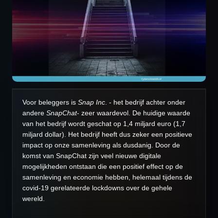
Voor beleggers is
Snap Inc
. - het bedrijf achter onder
andere
SnapChat
- zeer waardevol. De huidige waarde
van het bedrijf wordt geschat op 1,4 miljard euro (1,7
miljard dollar). Het bedrijf heeft dus zeker een positieve
impact op onze samenleving als dusdanig. Door de
komst van SnapChat zijn veel nieuwe digitale
mogelijkheden ontstaan die een positief effect op de
samenleving en economie hebben, helemaal tijdens de
covid-19 gerelateerde lockdowns over de gehele
wereld.