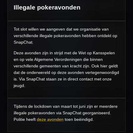
Illegale pokeravonden
Tot slot willen we aangeven dat we organisatie van
verschillende illegale pokeravonden hebben ontdekt op
SnapChat.
Deze avonden zijn in strijd met de Wet op Kansspelen
en op vele Algemene Verordeningen die binnen
verschillende gemeenten van kracht zijn. Ook hier geldt
dat de onderwereld op deze avonden vertegenwoordigd
is. Via SnapChat staan ze in direct contact met onze
jeugd.
Tijdens de lockdown van maart tot juni zijn er meerdere
illegale pokeravonden via SnapChat georganiseerd.
Politie heeft
deze avonden
toen beëindigd.