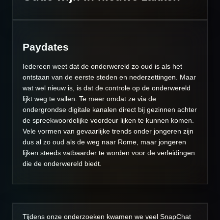
Paydates
Iedereen weet dat de onderwereld zo oud is als het
ontstaan van de eerste steden en nederzettingen. Maar
wat wel nieuw is, is dat de controle op de onderwereld
lijkt weg te vallen. Te meer omdat ze via de
ondergrondse digitale kanalen direct bij gezinnen achter
de spreekwoordelijke voordeur lijken te kunnen komen.
Vele vormen van gevaarlijke trends onder jongeren zijn
dus al zo oud als de weg naar Rome, maar jongeren
lijken steeds vatbaarder te worden voor de verleidingen
die de onderwereld biedt.
Tijdens onze onderzoeken kwamen we veel SnapChat