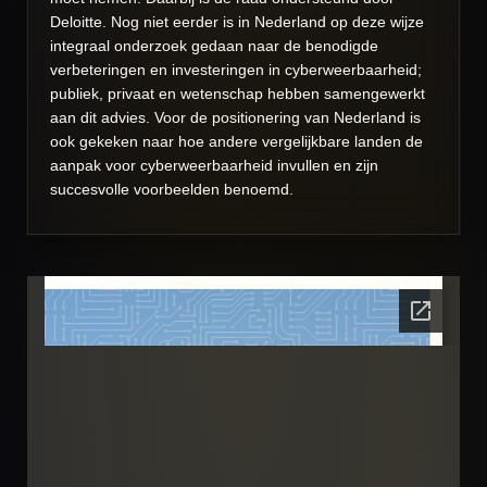
Deloitte. Nog niet eerder is in Nederland op deze wijze
integraal onderzoek gedaan naar de benodigde
verbeteringen en investeringen in cyberweerbaarheid;
publiek, privaat en wetenschap hebben samengewerkt
aan dit advies. Voor de positionering van Nederland is
ook gekeken naar hoe andere vergelijkbare landen de
aanpak voor cyberweerbaarheid invullen en zijn
succesvolle voorbeelden benoemd.