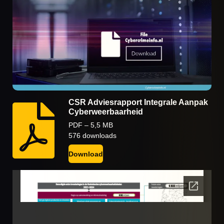
CSR Adviesrapport Integrale Aanpak
Cyberweerbaarheid
PDF – 5,5 MB
576 downloads
Download