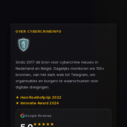
OVER CYBERCRIMEINFO
Sinds 2017 dé bron voor cybercrime nieuws in
Nederland en België. Dagelijks monitoren we 100+
bronnen, van het dark web tot Telegram, om
organisaties en burgers te waarschuwen voor
digitale dreigingen.
★ Hein Roethofprijs 2022
★ Innovatie Award 2024
Google Reviews
★★★★★