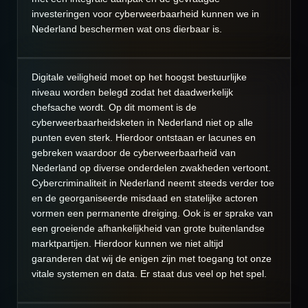
investeringen voor cyberweerbaarheid kunnen we in
Nederland beschermen wat ons dierbaar is.
Digitale veiligheid moet op het hoogst bestuurlijke
niveau worden belegd zodat het daadwerkelijk
chefsache wordt. Op dit moment is de
cyberweerbaarheidsketen in Nederland niet op alle
punten even sterk. Hierdoor ontstaan er lacunes en
gebreken waardoor de cyberweerbaarheid van
Nederland op diverse onderdelen zwakheden vertoont.
Cybercriminaliteit in Nederland neemt steeds verder toe
en de georganiseerde misdaad en statelijke actoren
vormen een permanente dreiging. Ook is er sprake van
een groeiende afhankelijkheid van grote buitenlandse
marktpartijen. Hierdoor kunnen we niet altijd
garanderen dat wij de enigen zijn met toegang tot onze
vitale systemen en data. Er staat dus veel op het spel.