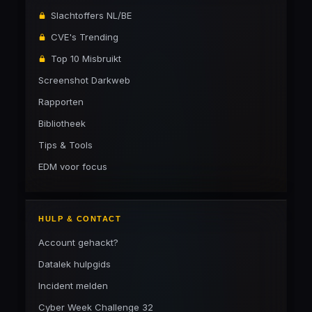
Slachtoffers NL/BE
CVE's Trending
Top 10 Misbruikt
Screenshot Darkweb
Rapporten
Bibliotheek
Tips & Tools
EDM voor focus
HULP & CONTACT
Account gehackt?
Datalek hulpgids
Incident melden
Cyber Week Challenge 32