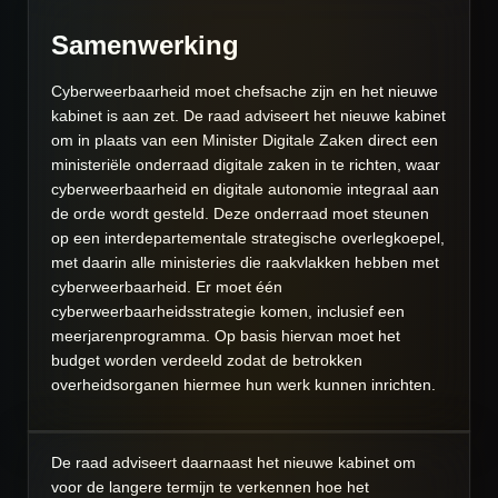
Samenwerking
Cyberweerbaarheid moet chefsache zijn en het nieuwe
kabinet is aan zet. De raad adviseert het nieuwe kabinet
om in plaats van een Minister Digitale Zaken direct een
ministeriële onderraad digitale zaken in te richten, waar
cyberweerbaarheid en digitale autonomie integraal aan
de orde wordt gesteld. Deze onderraad moet steunen
op een interdepartementale strategische overlegkoepel,
met daarin alle ministeries die raakvlakken hebben met
cyberweerbaarheid. Er moet één
cyberweerbaarheidsstrategie komen, inclusief een
meerjarenprogramma. Op basis hiervan moet het
budget worden verdeeld zodat de betrokken
overheidsorganen hiermee hun werk kunnen inrichten.
De raad adviseert daarnaast het nieuwe kabinet om
voor de langere termijn te verkennen hoe het