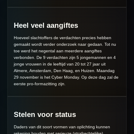
Heel veel aangiftes
Hoeveel slachtoffers de verdachten precies hebben
gemaakt wordt verder onderzoek naar gedaan. Tot nu
toe werd het negental aan meerdere aangiftes
verbonden. De 9 verdachten zijn 5 jongemannen en 4
jonge vrouwen in de leeftijd van 20 tot 27 jaar uit
Almere, Amsterdam, Den Haag, en Huizen. Maandag
29 november is het Cyber Monday. Op deze dag zal de
eerste pro-formazitting zijn.
Stelen voor status
Daders van dit soort vormen van oplichting kunnen
rekening houden met serieuze (strafrechtelijke)