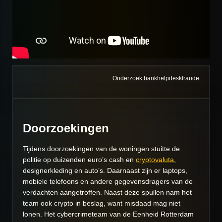
Onderzoek bankhelpdeskfraude
Doorzoekingen
Tijdens doorzoekingen van de woningen stuitte de
politie op duizenden euro’s cash en
cryptovaluta
,
designerkleding en auto’s. Daarnaast zijn er laptops,
mobiele telefoons en andere gegevensdragers van de
verdachten aangetroffen. Naast deze spullen nam het
team ook crypto in beslag, want misdaad mag niet
lonen. Het cybercrimeteam van de Eenheid Rotterdam