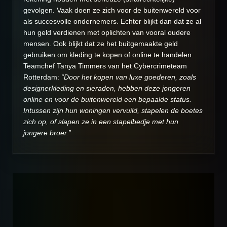
gevolgen. Vaak doen ze zich voor de buitenwereld voor
als succesvolle ondernemers. Echter blijkt dan dat ze al
hun geld verdienen met oplichten van vooral oudere
mensen. Ook blijkt dat ze het buitgemaakte geld
gebruiken om kleding te kopen of online te handelen.
Teamchef Tanya Timmers van het Cybercrimeteam
Rotterdam:
“Door het kopen van luxe goederen, zoals
designerkleding en sieraden, hebben deze jongeren
online en voor de buitenwereld een bepaalde status.
Intussen zijn hun woningen vervuild, stapelen de boetes
zich op, of slapen ze in een stapelbedje met hun
jongere broer.”