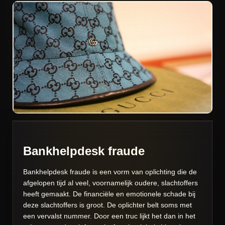
Bankhelpdesk fraude
Bankhelpdesk fraude is een vorm van oplichting die de
afgelopen tijd al veel, voornamelijk oudere, slachtoffers
heeft gemaakt. De financiële en emotionele schade bij
deze slachtoffers is groot. De oplichter belt soms met
een vervalst nummer. Door een truc lijkt het dan in het