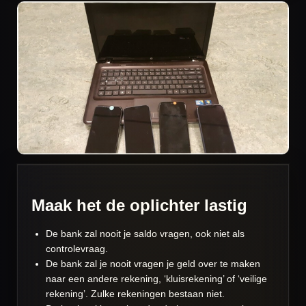
Maak het de oplichter lastig
De bank zal nooit je saldo vragen, ook niet als
controlevraag.
De bank zal je nooit vragen je geld over te maken
naar een andere rekening, ‘kluisrekening’ of ‘veilige
rekening’. Zulke rekeningen bestaan niet.