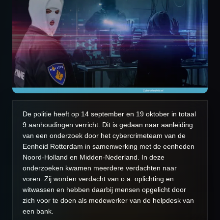
De politie heeft op 14 september en 19 oktober in totaal
9 aanhoudingen verricht. Dit is gedaan naar aanleiding
van een onderzoek door het cybercrimeteam van de
Eenheid Rotterdam in samenwerking met de eenheden
Noord-Holland en Midden-Nederland. In deze
onderzoeken kwamen meerdere verdachten naar
voren. Zij worden verdacht van o.a. oplichting en
witwassen en hebben daarbij mensen opgelicht door
zich voor te doen als medewerker van de helpdesk van
een bank.