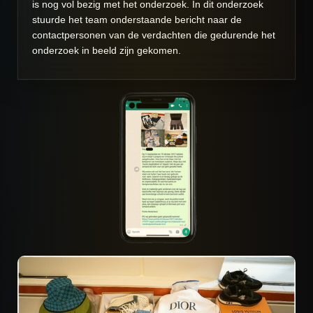
is nog vol bezig met het onderzoek. In dit onderzoek
stuurde het team onderstaande bericht naar de
contactpersonen van de verdachten die gedurende het
onderzoek in beeld zijn gekomen.