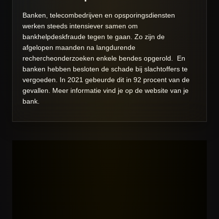
Banken, telecombedrijven en opsporingsdiensten
werken steeds intensiever samen om
bankhelpdeskfraude tegen te gaan. Zo zijn de
afgelopen maanden na langdurende
rechercheonderzoeken enkele bendes opgerold. En
banken hebben besloten de schade bij slachtoffers te
vergoeden. In 2021 gebeurde dit in 92 procent van de
gevallen. Meer informatie vind je op de website van je
bank.