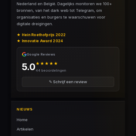
Nederland en België. Dagelijks monitoren we 100+
bronnen, van het dark web tot Telegram, om
organisaties en burgers te waarschuwen voor
digitale dreigingen.
★ Hein Roethofprijs 2022
★ Innovatie Award 2024
Google Reviews
★★★★★
5.0
44 beoordelingen
✎ Schrijf een review
NIEUWS
Home
Artikelen