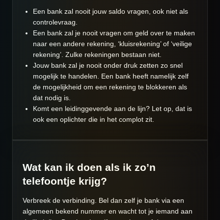
Een bank zal nooit jouw saldo vragen, ook niet als
controlevraag.
Een bank zal je nooit vragen om geld over te maken
naar een andere rekening, ‘kluisrekening’ of ‘veilige
rekening’. Zulke rekeningen bestaan niet.
Jouw bank zal je nooit onder druk zetten zo snel
mogelijk te handelen. Een bank heeft namelijk zelf
de mogelijkheid om een rekening te blokkeren als
dat nodig is.
Komt een leidinggevende aan de lijn? Let op, dat is
ook een oplichter die in het complot zit.
Wat kan ik doen als ik zo’n
telefoontje krijg?
Verbreek de verbinding. Bel dan zelf je bank via een
algemeen bekend nummer en wacht tot je iemand aan