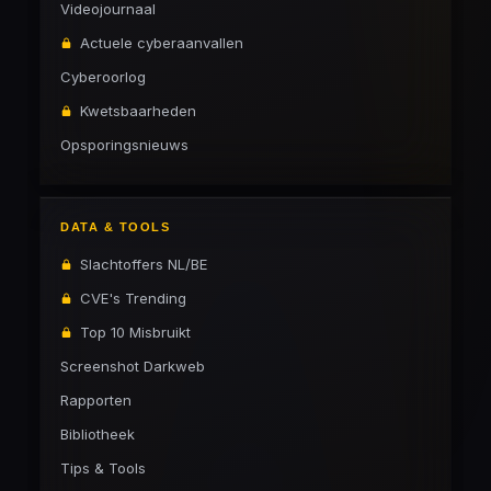
Videojournaal
Actuele cyberaanvallen
Cyberoorlog
Kwetsbaarheden
Opsporingsnieuws
DATA & TOOLS
Slachtoffers NL/BE
CVE's Trending
Top 10 Misbruikt
Screenshot Darkweb
Rapporten
Bibliotheek
Tips & Tools