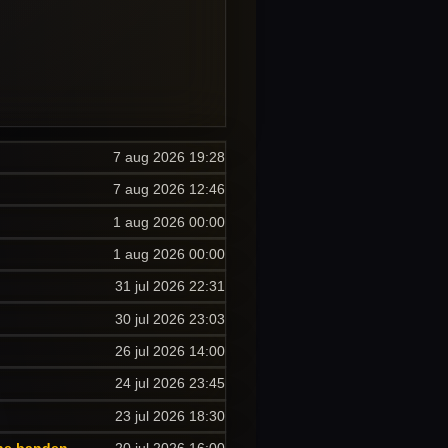
7 aug 2026
19:28
7 aug 2026
12:46
1 aug 2026
00:00
1 aug 2026
00:00
31 jul 2026
22:31
30 jul 2026
23:03
26 jul 2026
14:00
24 jul 2026
23:45
23 jul 2026
18:30