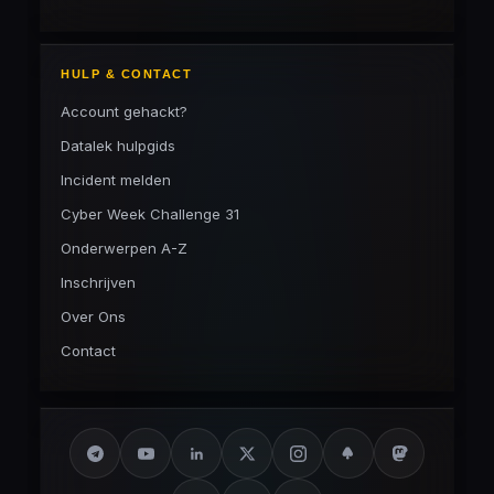
HULP & CONTACT
Account gehackt?
Datalek hulpgids
Incident melden
Cyber Week Challenge 31
Onderwerpen A-Z
Inschrijven
Over Ons
Contact