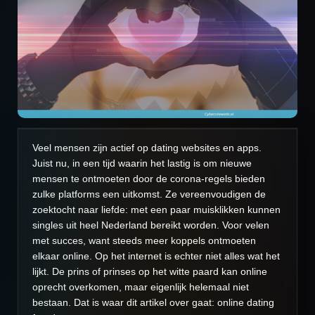
Veel mensen zijn actief op dating websites en apps.
Juist nu, in een tijd waarin het lastig is om nieuwe
mensen te ontmoeten door de corona-regels bieden
zulke platforms een uitkomst. Ze vereenvoudigen de
zoektocht naar liefde: met een paar muisklikken kunnen
singles uit heel Nederland bereikt worden. Voor velen
met succes, want steeds meer koppels ontmoeten
elkaar online. Op het internet is echter niet alles wat het
lijkt. De prins of prinses op het witte paard kan online
oprecht overkomen, maar eigenlijk helemaal niet
bestaan. Dat is waar dit artikel over gaat: online dating