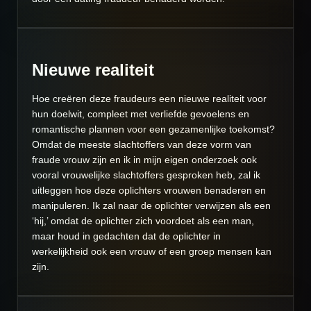
Nieuwe realiteit
Hoe creëren deze fraudeurs een nieuwe realiteit voor
hun doelwit, compleet met verliefde gevoelens en
romantische plannen voor een gezamenlijke toekomst?
Omdat de meeste slachtoffers van deze vorm van
fraude vrouw zijn en ik in mijn eigen onderzoek ook
vooral vrouwelijke slachtoffers gesproken heb, zal ik
uitleggen hoe deze oplichters vrouwen benaderen en
manipuleren. Ik zal naar de oplichter verwijzen als een
‘hij,’ omdat de oplichter zich voordoet als een man,
maar houd in gedachten dat de oplichter in
werkelijkheid ook een vrouw of een groep mensen kan
zijn.