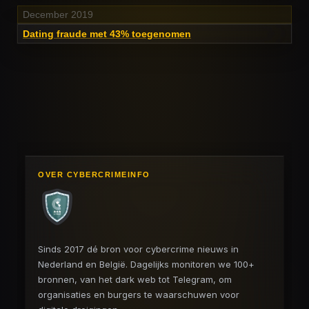
December 2019
Dating fraude met 43% toegenomen
OVER CYBERCRIMEINFO
Sinds 2017 dé bron voor cybercrime nieuws in
Nederland en België. Dagelijks monitoren we 100+
bronnen, van het dark web tot Telegram, om
organisaties en burgers te waarschuwen voor