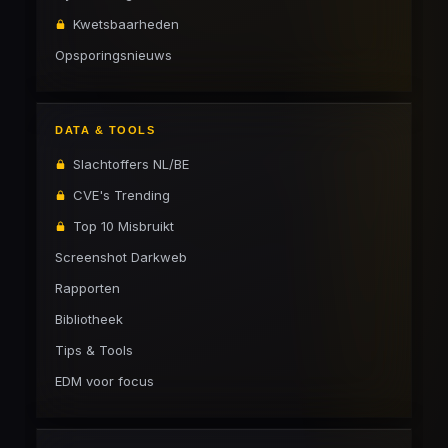
Kwetsbaarheden
Opsporingsnieuws
DATA & TOOLS
Slachtoffers NL/BE
CVE's Trending
Top 10 Misbruikt
Screenshot Darkweb
Rapporten
Bibliotheek
Tips & Tools
EDM voor focus