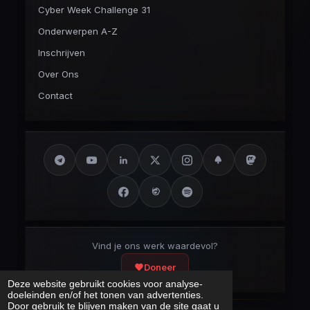
Cyber Week Challenge 31
Onderwerpen A-Z
Inschrijven
Over Ons
Contact
Vind je ons werk waardevol?
Doneer
Deze website gebruikt cookies voor analyse-
doeleinden en/of het tonen van advertenties.
Door gebruik te blijven maken van de site gaat u