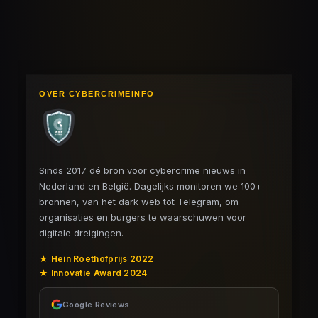
OVER CYBERCRIMEINFO
Sinds 2017 dé bron voor cybercrime nieuws in
Nederland en België. Dagelijks monitoren we 100+
bronnen, van het dark web tot Telegram, om
organisaties en burgers te waarschuwen voor
digitale dreigingen.
★ Hein Roethofprijs 2022
★ Innovatie Award 2024
Google Reviews