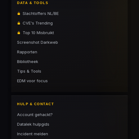
DATA & TOOLS
Slachtoffers NL/BE
CVE's Trending
Top 10 Misbruikt
Screenshot Darkweb
Rapporten
Bibliotheek
Tips & Tools
EDM voor focus
HULP & CONTACT
Account gehackt?
Datalek hulpgids
Incident melden