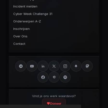
Incident melden
Cyber Week Challenge 31
Onderwerpen A-Z
Inschrijven
Over Ons
Contact
Vind je ons werk waardevol?
Doneer