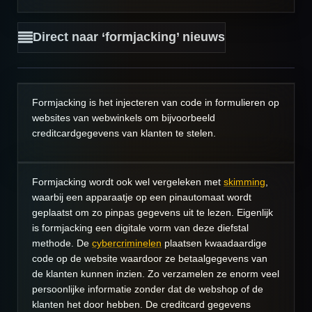
Direct naar ‘formjacking’ nieuws
Formjacking is het injecteren van code in formulieren op
websites van webwinkels om bijvoorbeeld
creditcardgegevens van klanten te stelen.
Formjacking wordt ook wel vergeleken met
skimming
,
waarbij een apparaatje op een pinautomaat wordt
geplaatst om zo pinpas gegevens uit te lezen. Eigenlijk
is formjacking een digitale vorm van deze diefstal
methode. De
cybercriminelen
plaatsen kwaadaardige
code op de website waardoor ze betaalgegevens van
de klanten kunnen inzien. Zo verzamelen ze enorm veel
persoonlijke informatie zonder dat de webshop of de
klanten het door hebben. De creditcard gegevens