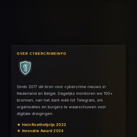
OVER CYBERCRIMEINFO
Sinds 2017 dé bron voor cybercrime nieuws in
Nederland en België. Dagelijks monitoren we 100+
bronnen, van het dark web tot Telegram, om
organisaties en burgers te waarschuwen voor
digitale dreigingen.
★ Hein Roethofprijs 2022
★ Innovatie Award 2024