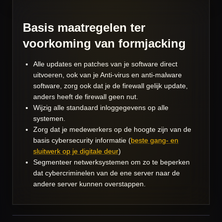
Basis maatregelen ter
voorkoming van formjacking
Alle updates en patches van je software direct
uitvoeren, ook van je Anti-virus en anti-malware
software, zorg ook dat je de firewall gelijk update,
anders heeft de firewall geen nut.
Wijzig alle standaard inloggegevens op alle
systemen.
Zorg dat je medewerkers op de hoogte zijn van de
basis cybersecurity informatie (
beste gang- en
sluitwerk op je digitale deur
)
Segmenteer netwerksystemen om zo te beperken
dat cybercriminelen van de ene server naar de
andere server kunnen overstappen.