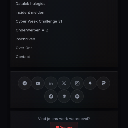
Datalek hulpgids
Incident melden
Cyber Week Challenge 31
Onderwerpen A-Z
Inschrijven
Over Ons
Contact
Vind je ons werk waardevol?
Doneer