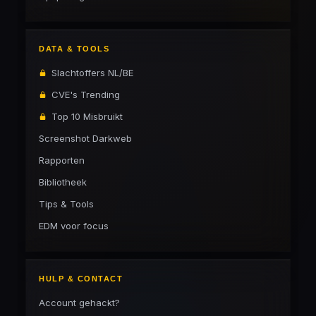
DATA & TOOLS
Slachtoffers NL/BE
CVE's Trending
Top 10 Misbruikt
Screenshot Darkweb
Rapporten
Bibliotheek
Tips & Tools
EDM voor focus
HULP & CONTACT
Account gehackt?