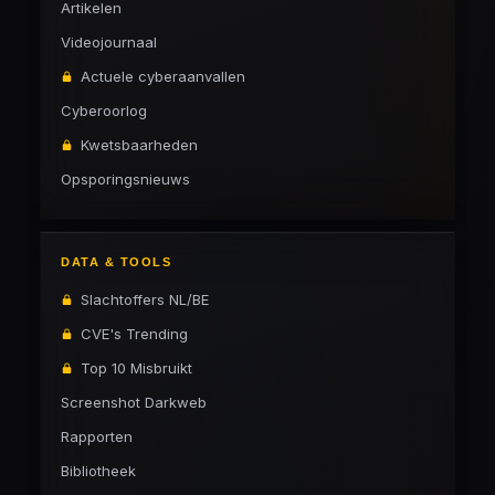
Artikelen
Videojournaal
Actuele cyberaanvallen
Cyberoorlog
Kwetsbaarheden
Opsporingsnieuws
DATA & TOOLS
Slachtoffers NL/BE
CVE's Trending
Top 10 Misbruikt
Screenshot Darkweb
Rapporten
Bibliotheek