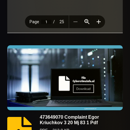
473649070 Complaint Egor
Kriuchkov 3 20 Mj 83 1 Pdf