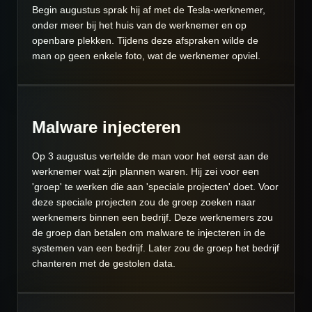
Begin augustus sprak hij af met de Tesla-werknemer,
onder meer bij het huis van de werknemer en op
openbare plekken. Tijdens deze afspraken wilde de
man op geen enkele foto, wat de werknemer opviel.
Malware injecteren
Op 3 augustus vertelde de man voor het eerst aan de
werknemer wat zijn plannen waren. Hij zei voor een
'groep' te werken die aan 'speciale projecten' doet. Voor
deze speciale projecten zou de groep zoeken naar
werknemers binnen een bedrijf. Deze werknemers zou
de groep dan betalen om malware te injecteren in de
systemen van een bedrijf. Later zou de groep het bedrijf
chanteren met de gestolen data.