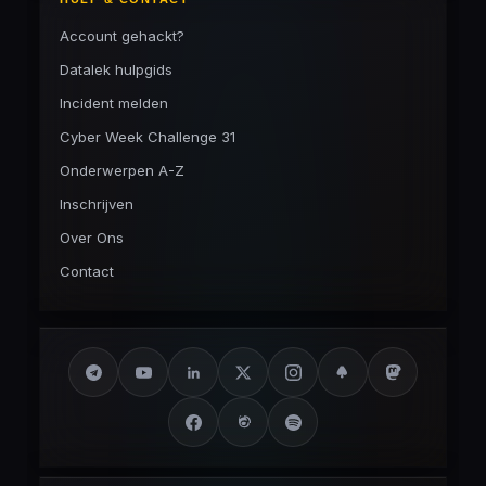
Account gehackt?
Datalek hulpgids
Incident melden
Cyber Week Challenge 31
Onderwerpen A-Z
Inschrijven
Over Ons
Contact