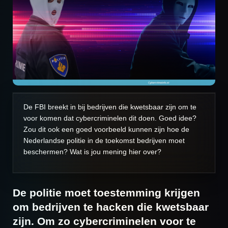
De FBI breekt in bij bedrijven die kwetsbaar zijn om te
voor komen dat cybercriminelen dit doen. Goed idee?
Zou dit ook een goed voorbeeld kunnen zijn hoe de
Nederlandse politie in de toekomst bedrijven moet
beschermen? Wat is jou mening hier over?
De politie moet toestemming krijgen
om bedrijven te hacken die kwetsbaar
zijn. Om zo cybercriminelen voor te