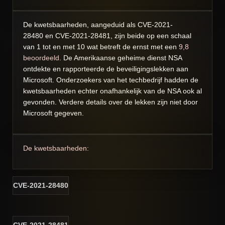
De kwetsbaarheden, aangeduid als
CVE-2021-
28480
en
CVE-2021-28481
, zijn beide op een schaal
van 1 tot en met 10 wat betreft de ernst met een
9,8
beoordeeld
. De Amerikaanse geheime dienst NSA
ontdekte en rapporteerde de beveiligingslekken aan
Microsoft. Onderzoekers van het techbedrijf hadden de
kwetsbaarheden echter onafhankelijk van de NSA ook al
gevonden. Verdere details over de lekken zijn niet door
Microsoft gegeven.
De kwetsbaarheden:
CVE-2021-28480