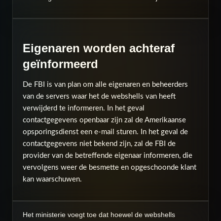
Eigenaren worden achteraf
geïnformeerd
De FBI is van plan om alle eigenaren en beheerders
van de servers waar het de webshells van heeft
verwijderd te informeren. In het geval
contactgegevens openbaar zijn zal de Amerikaanse
opsporingsdienst een e-mail sturen. In het geval de
contactgegevens niet bekend zijn, zal de FBI de
provider van de betreffende eigenaar informeren, die
vervolgens weer de besmette en opgeschoonde klant
kan waarschuwen.
Het ministerie voegt toe dat hoewel de webshells