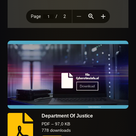
Department Of Justice
PDF – 97,0 KB
778 downloads