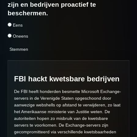
zijn en bedrijven proactief te
beschermen.
Eens
Oneens
Stemmen
FBI hackt kwetsbare bedrijven
De FBI heeft honderden besmette Microsoft Exchange-
servers in de Verenigde Staten opgeschoond door
aanwezige webshells op afstand te verwijderen, zo laat
het Amerikaanse ministerie van Justitie weten. De
autoriteiten hopen zo misbruik van de kwetsbare
servers te voorkomen. De Exchange-servers zijn
gecompromitteerd via verschillende kwetsbaarheden