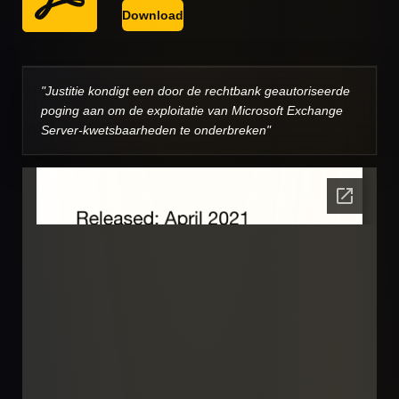
Download
"Justitie kondigt een door de rechtbank geautoriseerde
poging aan om de exploitatie van Microsoft Exchange
Server-kwetsbaarheden te onderbreken"