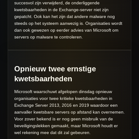
succesvol zijn verwijderd, de onderliggende
kwetsbaarheden in de Exchange-server niet zijn
gepatcht. Ook kan het zijn dat andere malware nog
steeds op het systeem aanwezig is. Organisaties wordt
dan ook gewezen op eerder advies van Microsoft om
servers op malware te controleren.
Opnieuw twee ernstige
kwetsbaarheden
Microsoft
waarschuwt
afgelopen dinsdag opnieuw
organisaties voor twee kritieke kwetsbaarheden in
Exchange Server 2013, 2016 en 2019 waardoor een
aanvaller kwetsbare servers op afstand kan overnemen.
Voor zover bekend is er nog geen misbruik van de
beveiligingslekken gemaakt, maar Microsoft houdt er
wel rekening mee dat dit zal gebeuren.