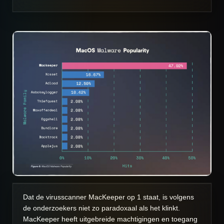
Dat de virusscanner MacKeeper op 1 staat, is volgens
de onderzoekers niet zo paradoxaal als het klinkt.
MacKeeper heeft uitgebreide machtigingen en toegang