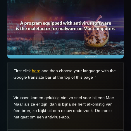
First click
here
and then choose your language with the
Google translate bar at the top of this page ↑
Virussen komen gelukkig niet zo snel voor bij een Mac.
Maar als ze er zijn, dan is bijna de helft afkomstig van
één bron, zo blijkt uit een nieuw onderzoek. De ironie:
het gaat om een antivirus-app.