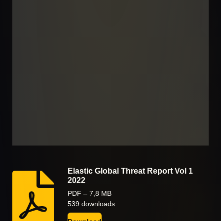
Elastic Global Threat Report Vol 1
2022
PDF – 7,8 MB
539 downloads