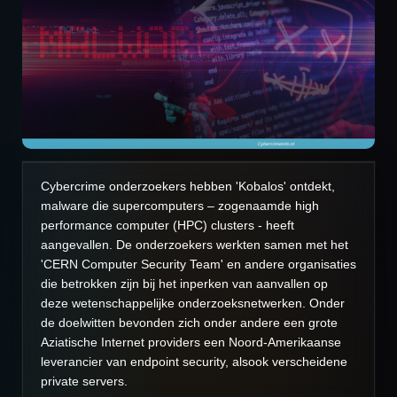
Cybercrime onderzoekers hebben 'Kobalos' ontdekt,
malware die supercomputers – zogenaamde high
performance computer (HPC) clusters - heeft
aangevallen. De onderzoekers werkten samen met het
'CERN Computer Security Team' en andere organisaties
die betrokken zijn bij het inperken van aanvallen op
deze wetenschappelijke onderzoeksnetwerken. Onder
de doelwitten bevonden zich onder andere een grote
Aziatische Internet providers een Noord-Amerikaanse
leverancier van endpoint security, alsook verscheidene
private servers.