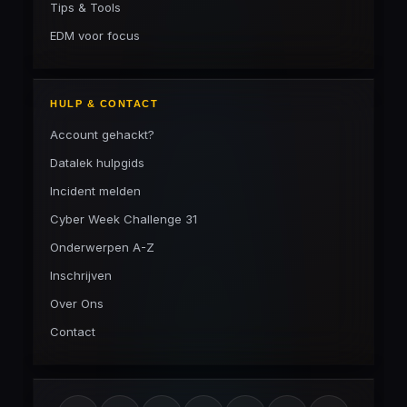
Tips & Tools
EDM voor focus
HULP & CONTACT
Account gehackt?
Datalek hulpgids
Incident melden
Cyber Week Challenge 31
Onderwerpen A-Z
Inschrijven
Over Ons
Contact