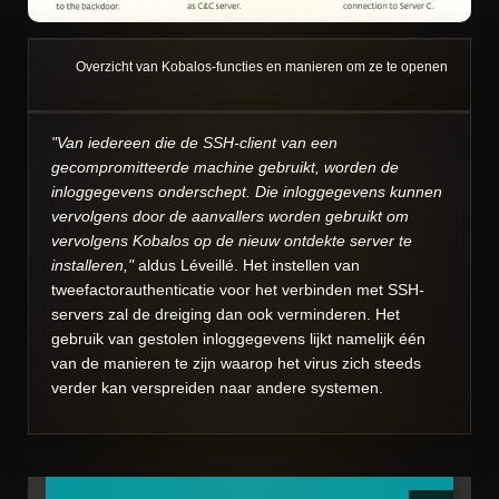
Overzicht van Kobalos-functies en manieren om ze te openen
"Van iedereen die de SSH-client van een
gecompromitteerde machine gebruikt, worden de
inloggegevens onderschept. Die inloggegevens kunnen
vervolgens door de aanvallers worden gebruikt om
vervolgens Kobalos op de nieuw ontdekte server te
installeren,"
aldus Léveillé. Het instellen van
tweefactorauthenticatie voor het verbinden met SSH-
servers zal de dreiging dan ook verminderen. Het
gebruik van gestolen inloggegevens lijkt namelijk één
van de manieren te zijn waarop het virus zich steeds
verder kan verspreiden naar andere systemen.