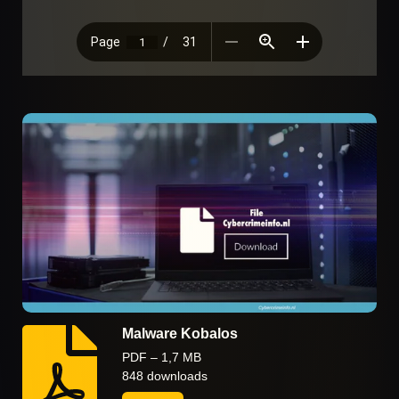
Malware Kobalos
PDF – 1,7 MB
848 downloads