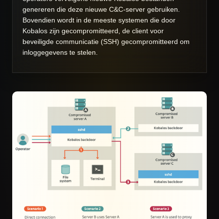
genereren die deze nieuwe C&C-server gebruiken.
Bovendien wordt in de meeste systemen die door
Kobalos zijn gecompromitteerd, de client voor
beveiligde communicatie (SSH) gecompromitteerd om
inloggegevens te stelen.