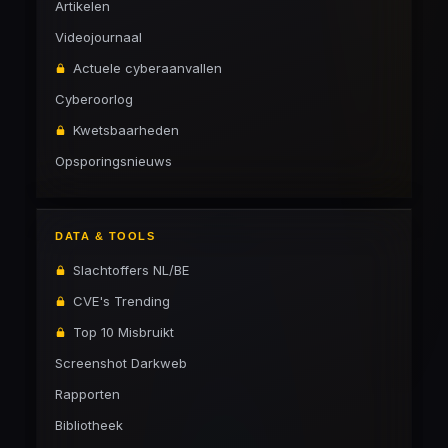
Artikelen
Videojournaal
Actuele cyberaanvallen
Cyberoorlog
Kwetsbaarheden
Opsporingsnieuws
DATA & TOOLS
Slachtoffers NL/BE
CVE's Trending
Top 10 Misbruikt
Screenshot Darkweb
Rapporten
Bibliotheek