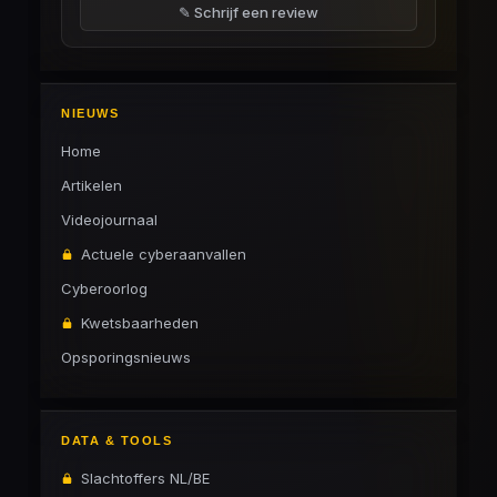
✎ Schrijf een review
NIEUWS
Home
Artikelen
Videojournaal
Actuele cyberaanvallen
Cyberoorlog
Kwetsbaarheden
Opsporingsnieuws
DATA & TOOLS
Slachtoffers NL/BE