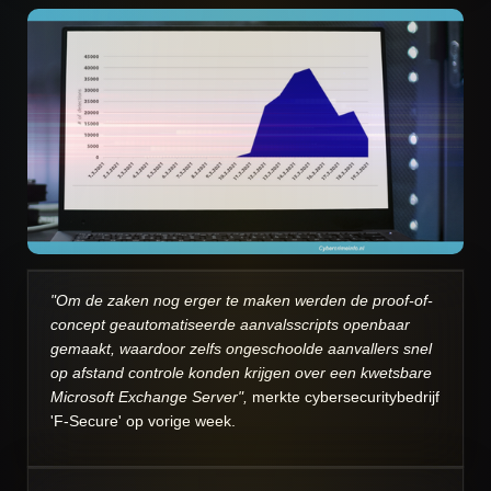
"Om de zaken nog erger te maken werden de proof-of-
concept geautomatiseerde aanvalsscripts openbaar
gemaakt, waardoor zelfs ongeschoolde aanvallers snel
op afstand controle konden krijgen over een kwetsbare
Microsoft Exchange Server",
merkte cybersecuritybedrijf
'F-Secure' op vorige week.