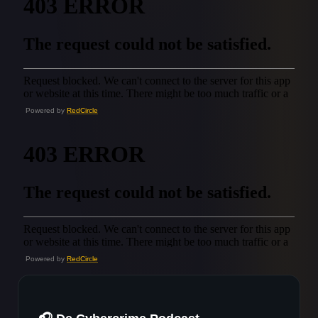
Powered by
RedCircle
Powered by
RedCircle