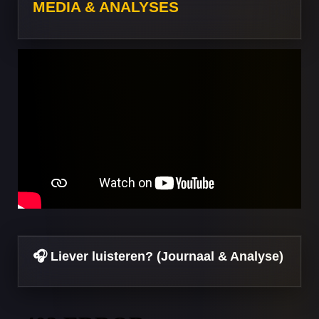
MEDIA & ANALYSES
🎧 Liever luisteren? (Journaal & Analyse)