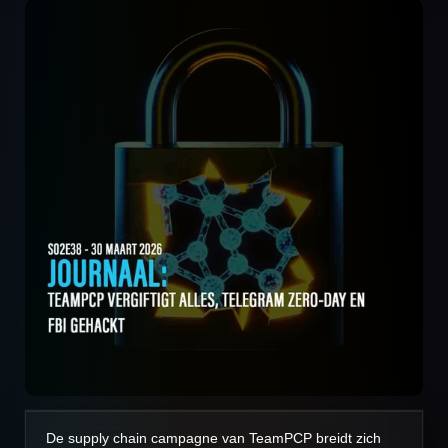
De supply chain campagne van TeamPCP breidt zich