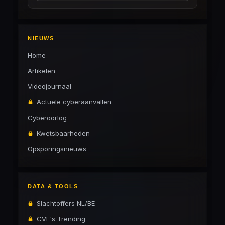
NIEUWS
Home
Artikelen
Videojournaal
Actuele cyberaanvallen
Cyberoorlog
Kwetsbaarheden
Opsporingsnieuws
DATA & TOOLS
Slachtoffers NL/BE
CVE's Trending