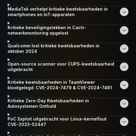
MediaTek verhelpt kritieke kwetsbaarheden in
smartphones en IoT-apparaten
Kritieke beveiligingslekken in Cacti-
netwerkmonitoring opgelost
Qualcomm lost kritieke kwetsbaarheden in
oktober 2024
Open-source scanner voor CUPS-kwetsbaarheid
uitgebracht
Kritieke kwetsbaarheden in TeamViewer
blootgelegd: CVE-2024-7479 & CVE-2024-7481
Kritieke Zero-Day Kwetsbaarheden in
Autosystemen Onthuld
PoC Exploit uitgebracht voor Linux-kernelfout
CVE-2023-52447