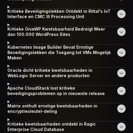
Kritieke Beveiligingslekken Ontdekt in Rittal's IoT
Interface en CMC III Processing Unit
Kritieke GiveWP Kwetsbaarheid Bedreigt Meer
dan 100.000 WordPress Sites
Kubernetes Image Builder Bevat Ernstige
Beveiligingslekken die Toegang tot VMs Mogelijk
Maken
Oracle dicht kritieke kwetsbaarheden in
WebLogic Server en andere producten
Apache CloudStack lost kritieke
beveiligingsproblemen op in nieuwste release
Matrix onthult ernstige kwetsbaarheden in
encryptiesleutel-deling
Kritieke kwetsbaarheden ontdekt in Ragic
Enterprise Cloud Database