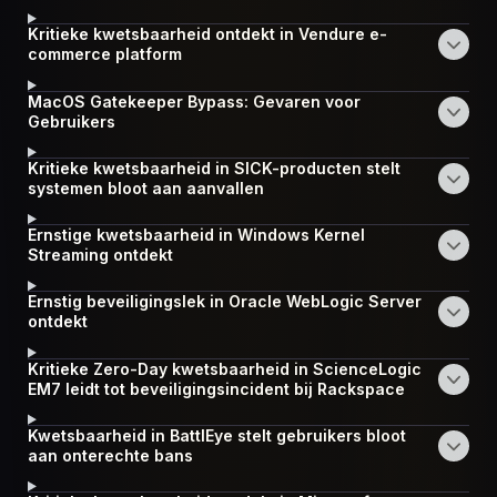
Kritieke kwetsbaarheid ontdekt in Vendure e-
commerce platform
MacOS Gatekeeper Bypass: Gevaren voor
Gebruikers
Kritieke kwetsbaarheid in SICK-producten stelt
systemen bloot aan aanvallen
Ernstige kwetsbaarheid in Windows Kernel
Streaming ontdekt
Ernstig beveiligingslek in Oracle WebLogic Server
ontdekt
Kritieke Zero-Day kwetsbaarheid in ScienceLogic
EM7 leidt tot beveiligingsincident bij Rackspace
Kwetsbaarheid in BattlEye stelt gebruikers bloot
aan onterechte bans