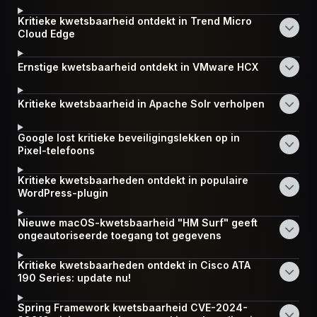
Kritieke kwetsbaarheid ontdekt in Trend Micro
Cloud Edge
Ernstige kwetsbaarheid ontdekt in VMware HCX
Kritieke kwetsbaarheid in Apache Solr verholpen
Google lost kritieke beveiligingslekken op in
Pixel-telefoons
Kritieke kwetsbaarheden ontdekt in populaire
WordPress-plugin
Nieuwe macOS-kwetsbaarheid "HM Surf" geeft
ongeautoriseerde toegang tot gegevens
Kritieke kwetsbaarheden ontdekt in Cisco ATA
190 Series: update nu!
Spring Framework kwetsbaarheid CVE-2024-