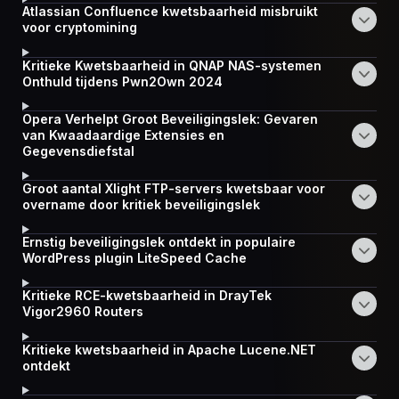
Atlassian Confluence kwetsbaarheid misbruikt
voor cryptomining
Kritieke Kwetsbaarheid in QNAP NAS-systemen
Onthuld tijdens Pwn2Own 2024
Opera Verhelpt Groot Beveiligingslek: Gevaren
van Kwaadaardige Extensies en
Gegevensdiefstal
Groot aantal Xlight FTP-servers kwetsbaar voor
overname door kritiek beveiligingslek
Ernstig beveiligingslek ontdekt in populaire
WordPress plugin LiteSpeed Cache
Kritieke RCE-kwetsbaarheid in DrayTek
Vigor2960 Routers
Kritieke kwetsbaarheid in Apache Lucene.NET
ontdekt