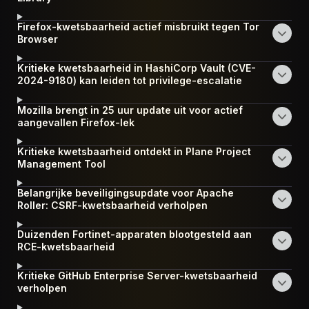
Firefox-kwetsbaarheid actief misbruikt tegen Tor
Browser
Kritieke kwetsbaarheid in HashiCorp Vault (CVE-
2024-9180) kan leiden tot privilege-escalatie
Mozilla brengt in 25 uur update uit voor actief
aangevallen Firefox-lek
Kritieke kwetsbaarheid ontdekt in Plane Project
Management Tool
Belangrijke beveiligingsupdate voor Apache
Roller: CSRF-kwetsbaarheid verholpen
Duizenden Fortinet-apparaten blootgesteld aan
RCE-kwetsbaarheid
Kritieke GitHub Enterprise Server-kwetsbaarheid
verholpen