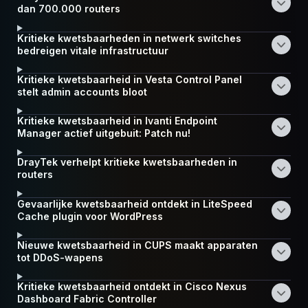
dan 700.000 routers
Kritieke kwetsbaarheden in netwerk switches
bedreigen vitale infrastructuur
Kritieke kwetsbaarheid in Vesta Control Panel
stelt admin accounts bloot
Kritieke kwetsbaarheid in Ivanti Endpoint
Manager actief uitgebuit: Patch nu!
DrayTek verhelpt kritieke kwetsbaarheden in
routers
Gevaarlijke kwetsbaarheid ontdekt in LiteSpeed
Cache plugin voor WordPress
Nieuwe kwetsbaarheid in CUPS maakt apparaten
tot DDoS-wapens
Kritieke kwetsbaarheid ontdekt in Cisco Nexus
Dashboard Fabric Controller