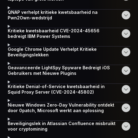
QNAP verhelpt kritieke kwetsbaarheid na
Pwn2Own-wedstrijd
Kritieke kwetsbaarheid CVE-2024-45656
bedreigt IBM Power Systems
Google Chrome Update Verhelpt Kritieke
Beveiligingslekken
Geavanceerde LightSpy Spyware Bedreigt iOS
Gebruikers met Nieuwe Plugins
Kritieke Denial-of-Service kwetsbaarheid in
Squid Proxy Server (CVE-2024-45802)
Nieuwe Windows Zero-Day Vulnerability ontdekt
door 0patch, Microsoft werkt aan oplossing
Beveiligingslek in Atlassian Confluence misbruikt
voor cryptomining