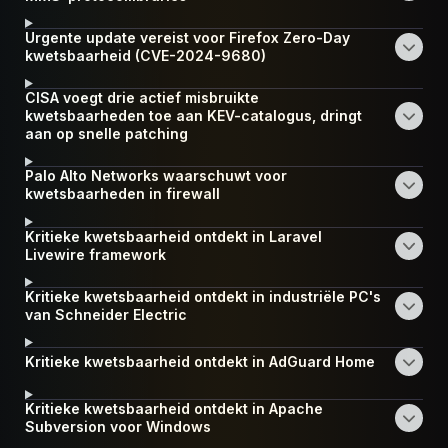
Urgente update vereist voor Firefox Zero-Day
kwetsbaarheid (CVE-2024-9680)
CISA voegt drie actief misbruikte
kwetsbaarheden toe aan KEV-catalogus, dringt
aan op snelle patching
Palo Alto Networks waarschuwt voor
kwetsbaarheden in firewall
Kritieke kwetsbaarheid ontdekt in Laravel
Livewire framework
Kritieke kwetsbaarheid ontdekt in industriële PC's
van Schneider Electric
Kritieke kwetsbaarheid ontdekt in AdGuard Home
Kritieke kwetsbaarheid ontdekt in Apache
Subversion voor Windows