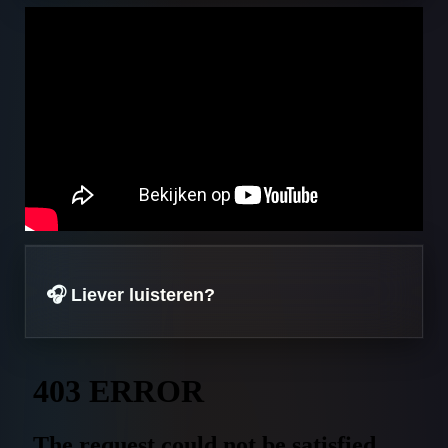
🎧 Liever luisteren?