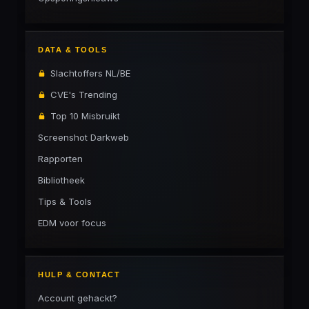
DATA & TOOLS
Slachtoffers NL/BE
CVE's Trending
Top 10 Misbruikt
Screenshot Darkweb
Rapporten
Bibliotheek
Tips & Tools
EDM voor focus
HULP & CONTACT
Account gehackt?