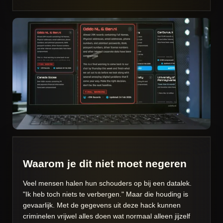
Waarom je dit niet moet negeren
Veel mensen halen hun schouders op bij een datalek.
"Ik heb toch niets te verbergen." Maar die houding is
gevaarlijk. Met de gegevens uit deze hack kunnen
criminelen vrijwel alles doen wat normaal alleen jijzelf