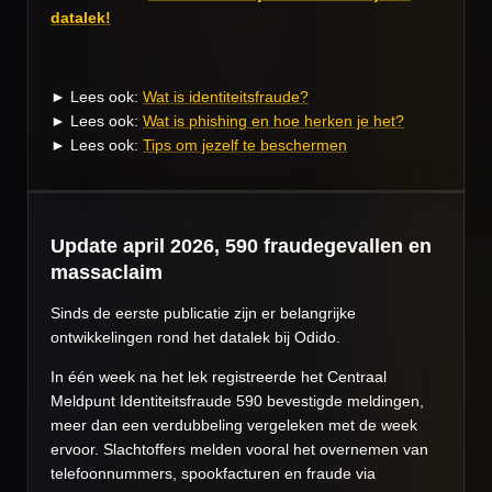
datalek!
► Lees ook:
Wat is identiteitsfraude?
► Lees ook:
Wat is phishing en hoe herken je het?
► Lees ook:
Tips om jezelf te beschermen
Update april 2026, 590 fraudegevallen en
massaclaim
Sinds de eerste publicatie zijn er belangrijke
ontwikkelingen rond het datalek bij Odido.
In één week na het lek registreerde het Centraal
Meldpunt Identiteitsfraude 590 bevestigde meldingen,
meer dan een verdubbeling vergeleken met de week
ervoor. Slachtoffers melden vooral het overnemen van
telefoonnummers, spookfacturen en fraude via