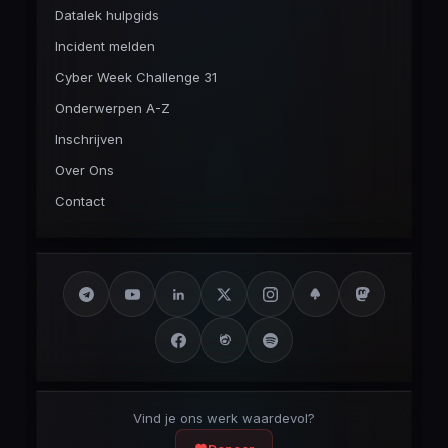
Datalek hulpgids
Incident melden
Cyber Week Challenge 31
Onderwerpen A-Z
Inschrijven
Over Ons
Contact
Vind je ons werk waardevol?