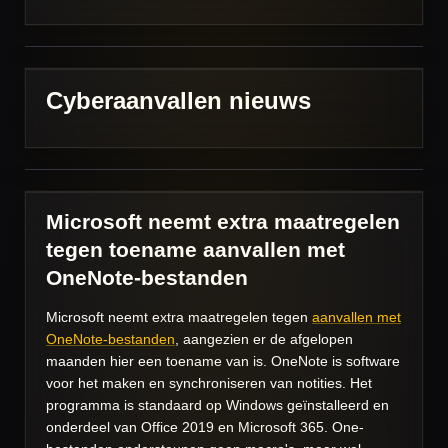
Cyberaanvallen nieuws
Microsoft neemt extra maatregelen
tegen toename aanvallen met
OneNote-bestanden
Microsoft neemt extra maatregelen tegen
aanvallen met
OneNote-bestanden
, aangezien er de afgelopen
maanden hier een toename van is. OneNote is software
voor het maken en synchroniseren van notities. Het
programma is standaard op Windows geïnstalleerd en
onderdeel van Office 2019 en Microsoft 365. One-