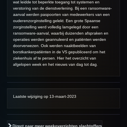
wat leidde tot beperkte toegang tot systemen en
verstoring van de dienstverlening. Bij een ransomware-
aanval werden paspoorten van medewerkers van een
ouderenzorginstelling gelekt. Een grote Spaanse
zorginstelling werd volledig lamgelegd door een
ransomware-aanval, waarbij duizenden afspraken en
operaties werden geannuleerd en patiënten werden
doorverwezen. Ook werden naaktbeelden van
borstkankerpatiënten in de VS gepubliceerd om het
ziekenhuis af te persen. Hier het overzicht van
afgelopen week en het nieuws van dag tot dag.
Laatste wijziging op 13-maart-2023
Direct naar meer weekoverzichten slachtoffers