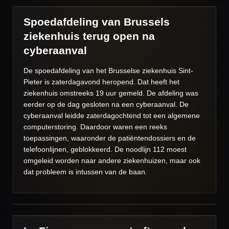
Spoedafdeling van Brussels
ziekenhuis terug open na
cyberaanval
De spoedafdeling van het Brusselse ziekenhuis Sint-
Pieter is zaterdagavond heropend. Dat heeft het
ziekenhuis omstreeks 19 uur gemeld. De afdeling was
eerder op de dag gesloten na een cyberaanval.
De
cyberaanval leidde zaterdagochtend tot een algemene
computerstoring. Daardoor waren een reeks
toepassingen, waaronder de patiëntendossiers en de
telefoonlijnen, geblokkeerd. De noodlijn 112 moest
omgeleid worden naar andere ziekenhuizen, maar ook
dat probleem is intussen van de baan.