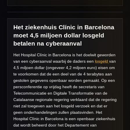
Het ziekenhuis Clínic in Barcelona
moet 4,5 miljoen dollar losgeld
betalen na cyberaanval
Het Hospital Clínic in Barcelona is het doelwit geworden
van een cyberaanval waarbij de daders een
losgeld
van
4,5 miljoen dollar (ongeveer 4,2 miljoen euro) eisen om
te voorkomen dat de een deel van de 4 terabytes aan
gestolen gegevens openbaar worden gemaakt. Op een
persconferentie op vrijdag heeft de secretaris van
Telecommunicatie en Digitale Transformatie van de
Catalaanse regionale regering verklaard dat de regering
niet zal toegeven aan het losgeld verzoek en dat er
geen onderhandelingen zullen plaatsvinden. Het
Hospital Clínic in Barcelona is een openbaar ziekenhuis
dat wordt beheerd door het Departement van