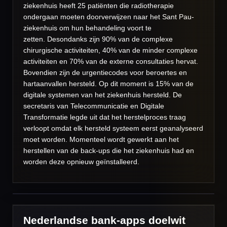
ziekenhuis heeft 25 patiënten die radiotherapie
ondergaan moeten doorverwijzen naar het Sant Pau-
ziekenhuis om hun behandeling voort te
zetten. Desondanks zijn 90% van de complexe
chirurgische activiteiten, 40% van de minder complexe
activiteiten en 70% van de externe consultaties hervat.
Bovendien zijn de urgentiecodes voor beroertes en
hartaanvallen hersteld. Op dit moment is 15% van de
digitale systemen van het ziekenhuis hersteld. De
secretaris van Telecommunicatie en Digitale
Transformatie legde uit dat het herstelproces traag
verloopt omdat elk hersteld systeem eerst geanalyseerd
moet worden. Momenteel wordt gewerkt aan het
herstellen van de back-ups die het ziekenhuis had en
worden deze opnieuw geïnstalleerd.
Nederlandse bank-apps doelwit