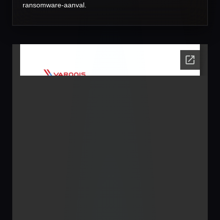
ransomware-aanval.