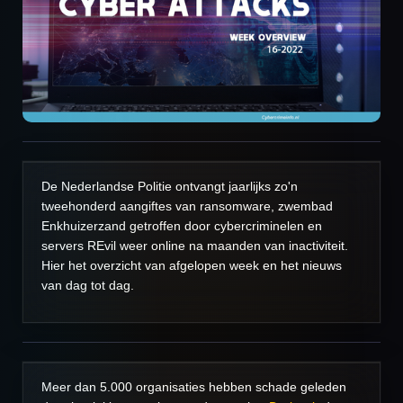
De Nederlandse Politie ontvangt jaarlijks zo'n
tweehonderd aangiftes van ransomware, zwembad
Enkhuizerzand getroffen door cybercriminelen en
servers REvil weer online na maanden van inactiviteit.
Hier het overzicht van afgelopen week en het nieuws
van dag tot dag.
Meer dan 5.000 organisaties hebben schade geleden