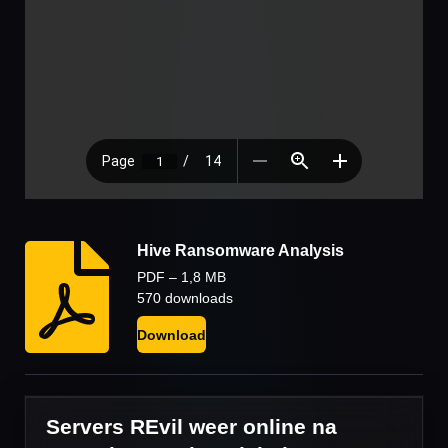
Hive Ransomware Analysis
PDF – 1,8 MB
570 downloads
Download
Servers REvil weer online na