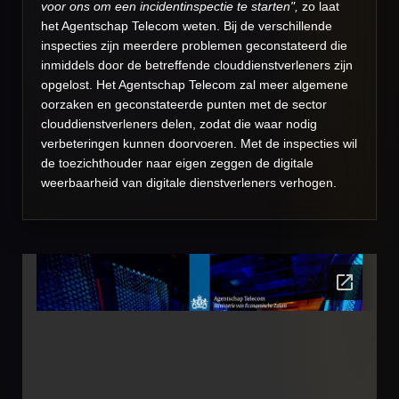
voor ons om een incidentinspectie te starten",
zo laat
het Agentschap Telecom weten. Bij de verschillende
inspecties zijn meerdere problemen geconstateerd die
inmiddels door de betreffende clouddienstverleners zijn
opgelost. Het Agentschap Telecom zal meer algemene
oorzaken en geconstateerde punten met de sector
clouddienstverleners delen, zodat die waar nodig
verbeteringen kunnen doorvoeren. Met de inspecties wil
de toezichthouder naar eigen zeggen de digitale
weerbaarheid van digitale dienstverleners verhogen.