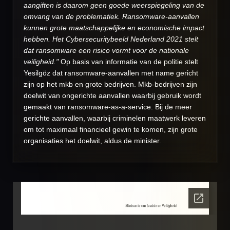
aangiften is daarom geen goede weerspiegeling van de
omvang van de problematiek. Ransomware-aanvallen
kunnen grote maatschappelijke en economische impact
hebben. Het Cybersecuritybeeld Nederland 2021 stelt
dat ransomware een risico vormt voor de nationale
veiligheid."
Op basis van informatie van de politie stelt
Yesilgöz dat ransomware-aanvallen met name gericht
zijn op het mkb en grote bedrijven. Mkb-bedrijven zijn
doelwit van ongerichte aanvallen waarbij gebruik wordt
gemaakt van ransomware-as-a-service. Bij de meer
gerichte aanvallen, waarbij criminelen maatwerk leveren
om tot maximaal financieel gewin te komen, zijn grote
organisaties het doelwit, aldus de minister.