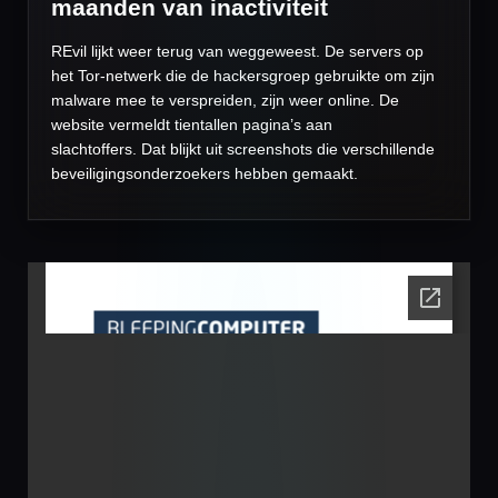
maanden van inactiviteit
REvil lijkt weer terug van weggeweest. De servers op
het Tor-netwerk die de hackersgroep gebruikte om zijn
malware mee te verspreiden, zijn weer online. De
website vermeldt tientallen pagina’s aan
slachtoffers. Dat blijkt uit screenshots die verschillende
beveiligingsonderzoekers hebben gemaakt.