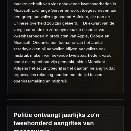
maakte gebruik van vier onbekende kwetsbaarheden in
Microsoft Exchange Server en wordt toegeschreven aan
een groep aanvallers genaamd Hafnium, die aan de
Chinese overheid zou zijn gelieerd. Driekwart van de
vorig jaar ontdekte zerodays maakte misbruik van
kwetsbaarheden in producten van Apple, Google en
Microsoft. Ondanks een toename van het aantal
zerodaylekken bij aanvallen blijven aanvallers ook
misbruik maken van bekende kwetsbaarheden, vaak
nadat die openbaar zijn gemaakt, aldus Mandiant.
Volgens het securitybedrijf is het daarom belangrijk dat
organisaties rekening houden met de tijd tussen
openbaarmaking en misbruik.
Politie ontvangt jaarlijks zo'n
tweehonderd aangiftes van