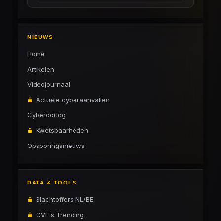
NIEUWS
Home
Artikelen
Videojournaal
Actuele cyberaanvallen
Cyberoorlog
Kwetsbaarheden
Opsporingsnieuws
DATA & TOOLS
Slachtoffers NL/BE
CVE's Trending