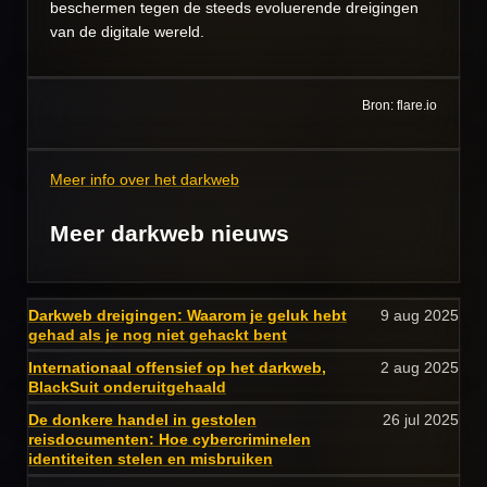
beschermen tegen de steeds evoluerende dreigingen
van de digitale wereld.
Bron: flare.io
Meer info over het darkweb
Meer darkweb nieuws
Darkweb dreigingen: Waarom je geluk hebt
9 aug 2025
gehad als je nog niet gehackt bent
Internationaal offensief op het darkweb,
2 aug 2025
BlackSuit onderuitgehaald
De donkere handel in gestolen
26 jul 2025
reisdocumenten: Hoe cybercriminelen
identiteiten stelen en misbruiken