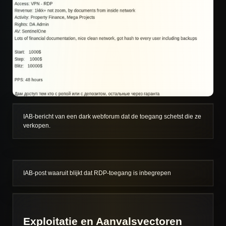
IAB-bericht van een dark webforum dat de toegang schetst die ze
verkopen.
IAB-post waaruit blijkt dat RDP-toegang is inbegrepen
Exploitatie en Aanvalsvectoren