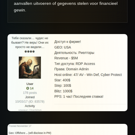
aanvallen uitvoeren of gegevens stelen voor financieel
gewin.