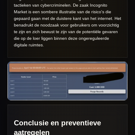
tactieken van cybercriminelen. De zaak Incognito
Market is een sombere illustratie van de risico's die
gepaard gaan met de duistere kant van het internet. Het
benadrukt de noodzaak voor gebruikers om voorzichtig
te zijn en zich bewust te zijn van de potentiële gevaren
die op de loer liggen binnen deze ongereguleerde
digitale ruimtes.
Conclusie en preventieve
aatregelen