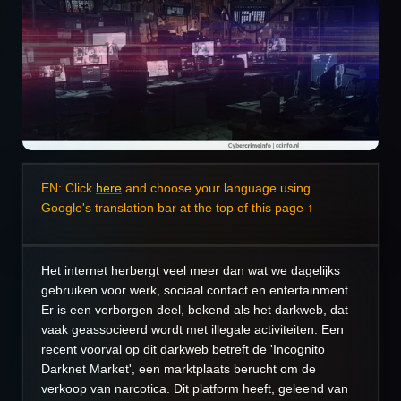
EN: Click
here
and choose your language using
Google's translation bar at the top of this page ↑
Het internet herbergt veel meer dan wat we dagelijks
gebruiken voor werk, sociaal contact en entertainment.
Er is een verborgen deel, bekend als het darkweb, dat
vaak geassocieerd wordt met illegale activiteiten. Een
recent voorval op dit darkweb betreft de 'Incognito
Darknet Market', een marktplaats berucht om de
verkoop van narcotica. Dit platform heeft, geleend van