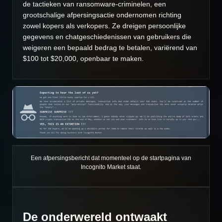
de tactieken van ransomware-criminelen, een
grootschalige afpersingsactie ondernomen richting
zowel kopers als verkopers. Ze dreigen persoonlijke
gegevens en chatgeschiedenissen van gebruikers die
weigeren een bepaald bedrag te betalen, variërend van
$100 tot $20,000, openbaar te maken.
Een afpersingsbericht dat momenteel op de startpagina van
Incognito Market staat.
De onderwereld ontwaakt