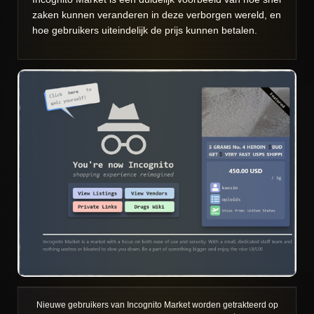
zaken kunnen veranderen in deze verborgen wereld, en
hoe gebruikers uiteindelijk de prijs kunnen betalen.
Nieuwe gebruikers van Incognito Market worden getrakteerd op