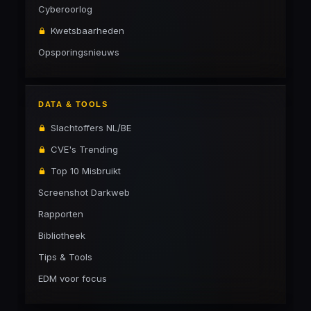
Cyberoorlog
Kwetsbaarheden
Opsporingsnieuws
DATA & TOOLS
Slachtoffers NL/BE
CVE's Trending
Top 10 Misbruikt
Screenshot Darkweb
Rapporten
Bibliotheek
Tips & Tools
EDM voor focus