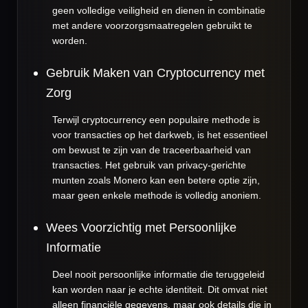
geen volledige veiligheid en dienen in combinatie
met andere voorzorgsmaatregelen gebruikt te
worden.
Gebruik Maken van Cryptocurrency met
Zorg
Terwijl cryptocurrency een populaire methode is
voor transacties op het darkweb, is het essentieel
om bewust te zijn van de traceerbaarheid van
transacties. Het gebruik van privacy-gerichte
munten zoals Monero kan een betere optie zijn,
maar geen enkele methode is volledig anoniem.
Wees Voorzichtig met Persoonlijke
Informatie
Deel nooit persoonlijke informatie die teruggeleid
kan worden naar je echte identiteit. Dit omvat niet
alleen financiële gegevens, maar ook details die in