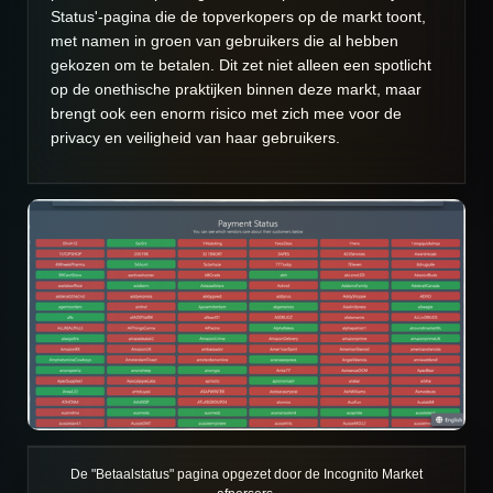
Status'-pagina die de topverkopers op de markt toont,
met namen in groen van gebruikers die al hebben
gekozen om te betalen. Dit zet niet alleen een spotlicht
op de onethische praktijken binnen deze markt, maar
brengt ook een enorm risico met zich mee voor de
privacy en veiligheid van haar gebruikers.
De "Betaalstatus" pagina opgezet door de Incognito Market