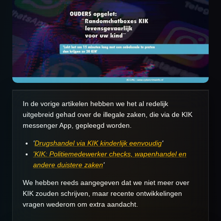
In de vorige artikelen hebben we het al redelijk
uitgebreid gehad over de illegale zaken, die via de KIK
messenger App, gepleegd worden.
'
Drugshandel via KIK kinderlijk eenvoudig
'
'KIK: Politiemedewerker checks, wapenhandel en
andere duistere zaken
'
We hebben reeds aangegeven dat we niet meer over
KIK zouden schrijven, maar recente ontwikkelingen
vragen wederom om extra aandacht.