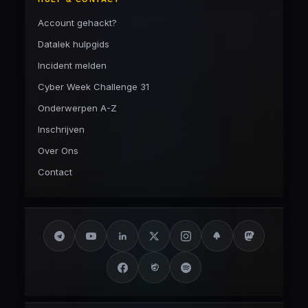
Account gehackt?
Datalek hulpgids
Incident melden
Cyber Week Challenge 31
Onderwerpen A-Z
Inschrijven
Over Ons
Contact