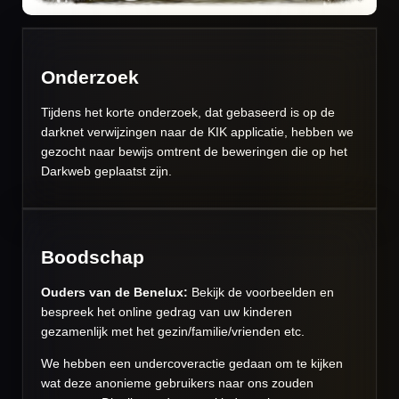
Onderzoek
Tijdens het korte onderzoek, dat gebaseerd is op de
darknet verwijzingen naar de KIK applicatie, hebben we
gezocht naar bewijs omtrent de beweringen die op het
Darkweb geplaatst zijn.
Boodschap
Ouders van de Benelux:
Bekijk de voorbeelden en
bespreek het online gedrag van uw kinderen
gezamenlijk met het gezin/familie/vrienden etc.
We hebben een undercoveractie gedaan om te kijken
wat deze anonieme gebruikers naar ons zouden