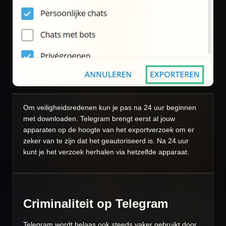
Om veiligheidsredenen kun je pas na 24 uur beginnen
met downloaden. Telegram brengt eerst al jouw
apparaten op de hoogte van het exportverzoek om er
zeker van te zijn dat het geautoriseerd is. Na 24 uur
kunt je het verzoek herhalen via hetzelfde apparaat.
Criminaliteit op Telegram
Telegram wordt helaas ook steeds vaker gebruikt door