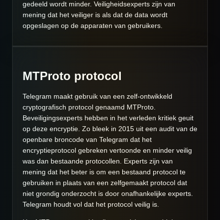
gedeeld wordt minder. Veiligheidsexperts zijn van
mening dat het veiliger is als dat de data wordt
opgeslagen op de apparaten van gebruikers.
MTProto protocol
Telegram maakt gebruik van een zelf-ontwikkeld
cryptografisch protocol genaamd MTProto.
Beveiligingsexperts hebben in het verleden kritiek geuit
op deze encryptie. Zo bleek in 2015 uit een audit van de
openbare broncode van Telegram dat het
encryptieprotocol gebreken vertoonde en minder veilig
was dan bestaande protocollen. Experts zijn van
mening dat het beter is om een bestaand protocol te
gebruiken in plaats van een zelfgemaakt protocol dat
niet grondig onderzocht is door onafhankelijke experts.
Telegram houdt vol dat het protocol veilig is.