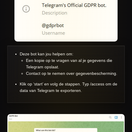
Deze bot kan jou helpen om:
Een kopie op te vragen van al je gegevens die
Telegram opslaat.
Contact op te nemen over gegevenbescherming.
Klik op ‘start’ en volg de stappen. Typ /access om de
data van Telegram te exporteren.