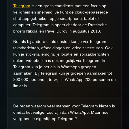
Telegram
is een gratis chatdienst met een focus op
veiligheid en snelheid. Je kunt de cloud-gebaseerde
chat-app gebruiken op je smartphone, tablet of
computer. Telegram is opgericht door de Russische
broers Nikolai en Pavel Durov in augustus 2013.
Net als bij andere chatdiensten kun je via Telegram
tekstberichten, afbeeldingen en video’s versturen. Ook
kun je stickers, emoji’s, je locatie en spraakberichten
delen. Videobellen is ook mogelijk via Telegram. In
Telegram kun je net als in WhatsApp groepen
aanmaken. Bij Telegram kun je groepen aanmaken tot
200.000 personen, terwijl in WhatsApp 200 personen de
limiet is.
De reden waarom veel mensen voor Telegram kiezen is
omdat het veiliger zou zijn dan WhatsApp. Maar hoe
veilig ben je eigenlijk op Telegram?