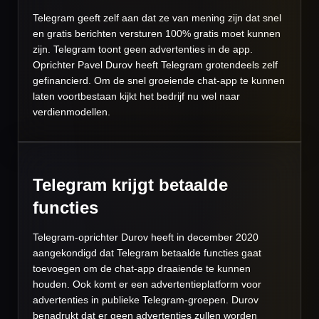
Telegram geeft zelf aan dat ze van mening zijn dat snel
en gratis berichten versturen 100% gratis moet kunnen
zijn. Telegram toont geen advertenties in de app.
Oprichter Pavel Durov heeft Telegram grotendeels zelf
gefinancierd. Om de snel groeiende chat-app te kunnen
laten voortbestaan kijkt het bedrijf nu wel naar
verdienmodellen.
Telegram krijgt betaalde
functies
Telegram-oprichter Durov heeft in december 2020
aangekondigd dat Telegram betaalde functies gaat
toevoegen om de chat-app draaiende te kunnen
houden. Ook komt er een advertentieplatform voor
advertenties in publieke Telegram-groepen. Durov
benadrukt dat er geen advertenties zullen worden