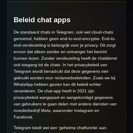
Beleid chat apps
De standaard chats in Telegram, ook wel cloud-chats
genoemd, hebben geen end-to-end-encryptie. End-to-
end-versleuteling is belangrijk voor je privacy. Dit zorgt
ervoor dat alleen zender en ontvanger het bericht
kunnen lezen. Zonder versleuteling heeft de chatdienst
ook toegang tot de chats. In het privacybeleid van
Telegram wordt benadrukt dat deze gegevens niet
gebruikt worden voor reclamedoeleinden. Zoals we bij
WhatsApp hebben gezien kan dit beleid echter
veranderen. De chat-app heeft in 2021 zijn
privacybeleid aangepast en aangekondigd gegevens
van gebruikers te gaan delen met andere diensten van
moederbedrijf Meta, waaronder Instagram en
Facebook.
Telegram biedt wel een ‘geheime chatfunctie’ aan.