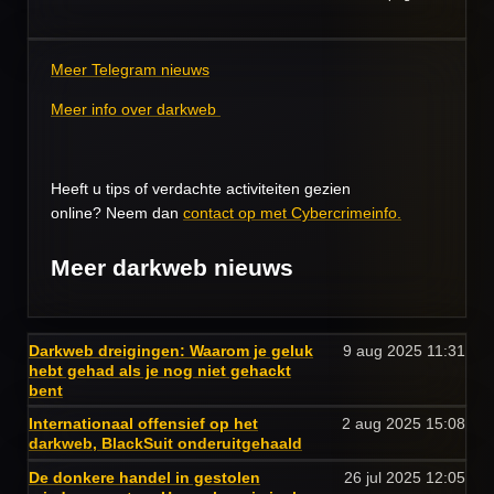
Meer Telegram nieuws
Meer info over darkweb
Heeft u tips of verdachte activiteiten gezien
online? Neem dan
contact op met Cybercrimeinfo.
Meer darkweb nieuws
Darkweb dreigingen: Waarom je geluk
9 aug 2025
11:31
hebt gehad als je nog niet gehackt
bent
Internationaal offensief op het
2 aug 2025
15:08
darkweb, BlackSuit onderuitgehaald
De donkere handel in gestolen
26 jul 2025
12:05