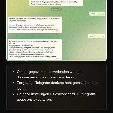
Om de gegevens te downloaden word je
doorverwezen naar Telegram desktop.
Zorg dat je Telegram desktop hebt geïnstalleerd en
log in.
Ga naar Instellingen > Geavanceerd -> Telegram-
gegevens exporteren.