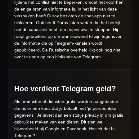
tijdens het conflict niet te beperken, omdat het voor hen
de enige bron van informatie is. In het licht van deze
verzoeken heeft Durov besloten de chat-app niet te
blokkeren. Ook heeft Durov laten weten dat het bedrijf
niet de capaciteit heeft om nepnieuws te stoppen. Hij
roept gebruikers op om wantrouwend te zijn tegenover
de informatie die op Telegram-kanalen wordt
gepubliceerd. De Russische overheid lijkt ook nog niet
over te gaan op een blokkade van Telegram.
Hoe verdient Telegram geld?
Als producten of diensten gratis worden aangeboden
dan is er een kans dat je betaalt met ‘je persoonlijke
gegevens’. Je levert dan een stukje privacy in om gratis
gebruik te maken van een dienst. Dit zien we
bijvoorbeeld bij Google en Facebook. Hoe zit dat bij
Telegram?