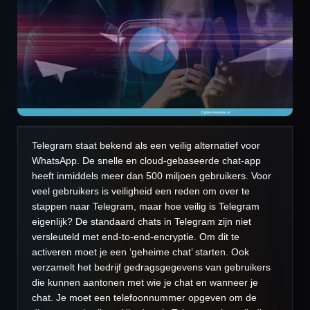
Telegram staat bekend als een veilig alternatief voor
WhatsApp. De snelle en cloud-gebaseerde chat-app
heeft inmiddels meer dan 500 miljoen gebruikers. Voor
veel gebruikers is veiligheid een reden om over te
stappen naar Telegram, maar hoe veilig is Telegram
eigenlijk?
De standaard chats in Telegram zijn niet
versleuteld met end-to-end-encryptie. Om dit te
activeren moet je een ‘geheime chat’ starten. Ook
verzamelt het bedrijf gedragsgegevens van gebruikers
die kunnen aantonen met wie je chat en wanneer je
chat. Je moet een telefoonnummer opgeven om de