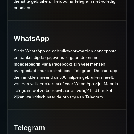
dienst te gebruiken. Hierdoor is Telegram niet volledig
anoniem.
WhatsApp
Sinds WhatsApp de gebruiksvoorwaarden aangepaste
en aankondigde gegevens te gaan delen met
moederbedrijf Meta (facebook) zijn veel mensen
overgestapt naar de chatdienst Telegram. De chat-app
die inmiddels meer dan 500 miljoen gebruikers heeft,
zou een veiliger alternatief voor WhatsApp zijn. Maar is
Telegram wel zo betrouwbaar en veilig? In dit artikel
kijken we kritisch naar de privacy van Telegram.
Telegram