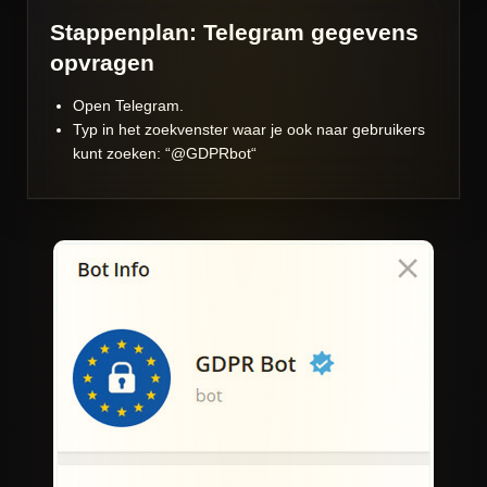
Stappenplan: Telegram gegevens
opvragen
Open Telegram.
Typ in het zoekvenster waar je ook naar gebruikers
kunt zoeken: “@GDPRbot“