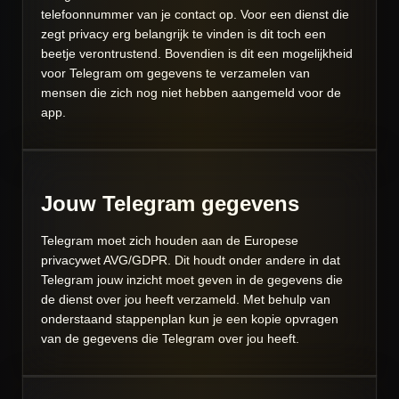
telefoonnummer van je contact op. Voor een dienst die
zegt privacy erg belangrijk te vinden is dit toch een
beetje verontrustend. Bovendien is dit een mogelijkheid
voor Telegram om gegevens te verzamelen van
mensen die zich nog niet hebben aangemeld voor de
app.
Jouw Telegram gegevens
Telegram moet zich houden aan de Europese
privacywet AVG/GDPR. Dit houdt onder andere in dat
Telegram jouw inzicht moet geven in de gegevens die
de dienst over jou heeft verzameld. Met behulp van
onderstaand stappenplan kun je een kopie opvragen
van de gegevens die Telegram over jou heeft.