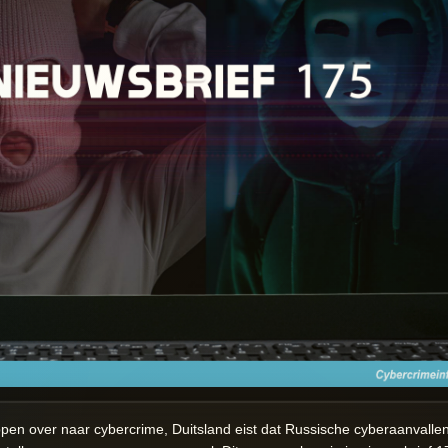
ppen over naar cybercrime, Duitsland eist dat Russische cyberaanvalle