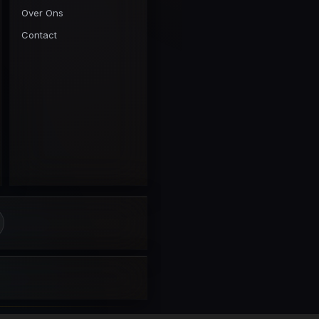
Over Ons
Contact