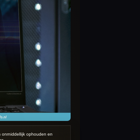
n onmiddellijk ophouden en