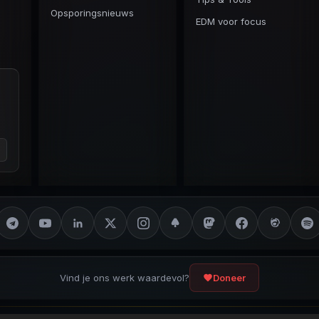
Opsporingsnieuws
EDM voor focus
Vind je ons werk waardevol?
Doneer