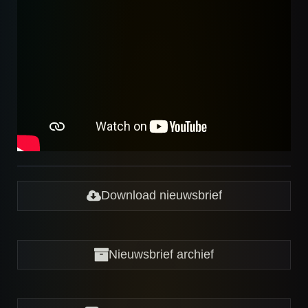
Download nieuwsbrief
Nieuwsbrief archief