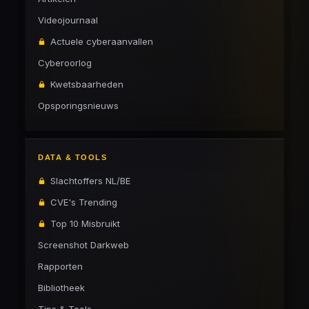
Videojournaal
Actuele cyberaanvallen
Cyberoorlog
Kwetsbaarheden
Opsporingsnieuws
DATA & TOOLS
Slachtoffers NL/BE
CVE's Trending
Top 10 Misbruikt
Screenshot Darkweb
Rapporten
Bibliotheek