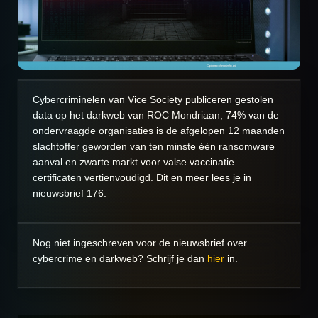
Cybercriminelen van Vice Society publiceren gestolen
data op het darkweb van ROC Mondriaan, 74% van de
ondervraagde organisaties is de afgelopen 12 maanden
slachtoffer geworden van ten minste één ransomware
aanval en zwarte markt voor valse vaccinatie
certificaten vertienvoudigd. Dit en meer lees je in
nieuwsbrief 176.
Nog niet ingeschreven voor de nieuwsbrief over
cybercrime en darkweb? Schrijf je dan
hier
in.