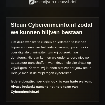
Inschrijven nieuwsbrief
Steun Cybercrimeinfo.nl zodat
we kunnen blijven bestaan
Om deze website te runnen en iedereen te kunnen
blijven voorzien van het laatste nieuws, tips en tricks
over digitale criminaliteit, zijn wij op zoek naar
donateurs. Hiervan kunnen we onder andere nieuwe
apparatuur aanschaffen, want deze hele site draait op
vrijwilligers. Kortom, wij kunnen niet zonder jouw steun!
Help je mee in de strijd tegen cybercrime?
Iedere donatie, hoe klein ook, is van harte welkom.
Alvast bedankt namens het hele team van
Cybercrimeinfo.nl