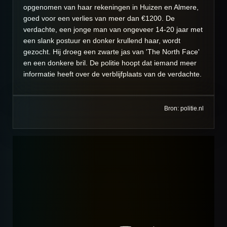
opgenomen van haar rekeningen in Huizen en Almere,
goed voor een verlies van meer dan €1200. De
verdachte, een jonge man van ongeveer 14-20 jaar met
een slank postuur en donker krullend haar, wordt
gezocht. Hij droeg een zwarte jas van 'The North Face'
en een donkere bril. De politie hoopt dat iemand meer
informatie heeft over de verblijfplaats van de verdachte.
Bron: politie.nl