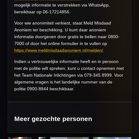
mogelijk informatie te verstrekken via WhatsApp,
bereikbaar op 06-17214856.
Voor wie anonimiteit verkiest, staat Meld Misdaad
Anoniem ter beschikking. U kunt daar anoniem
informatie doorgeven door gratis te bellen naar 0800-
7000 of door het online formulier in te vullen op
https://www.meldmisdaadanoniem.nl/melden/
.
Indien u vertrouwelijke informatie heeft en in persoon
met de politie wilt spreken, kunt u contact opnemen met
het Team Nationale Inlichtingen via 079-345 8999. Voor
algemene vragen is het landelijke nummer van de
politie 0900-8844 beschikbaar.
Meer gezochte personen