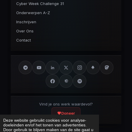
Cyber Week Challenge 31
Onderwerpen A-Z
Inschrijven
Over Ons
Contact
Vind je ons werk waardevol?
Doneer
Deze website gebruikt cookies voor analyse-
doeleinden en/of het tonen van advertenties.
Door gebruik te blijven maken van de site gaat u