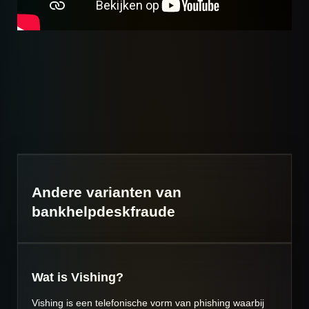
Andere varianten van
bankhelpdeskfraude
Wat is Vishing?
Vishing is een telefonische vorm van phishing waarbij