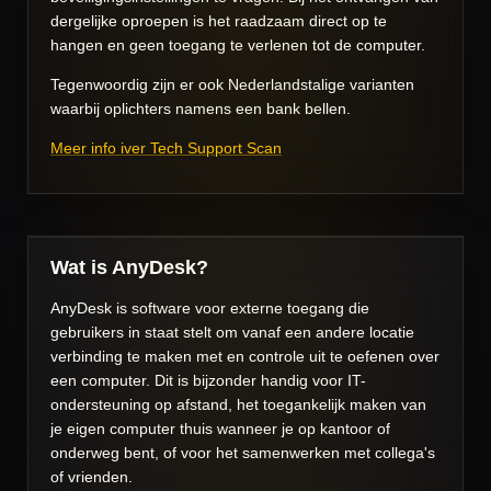
dergelijke oproepen is het raadzaam direct op te
hangen en geen toegang te verlenen tot de computer.
Tegenwoordig zijn er ook Nederlandstalige varianten
waarbij oplichters namens een bank bellen.
Meer info iver Tech Support Scan
Wat is AnyDesk?
AnyDesk is software voor externe toegang die
gebruikers in staat stelt om vanaf een andere locatie
verbinding te maken met en controle uit te oefenen over
een computer. Dit is bijzonder handig voor IT-
ondersteuning op afstand, het toegankelijk maken van
je eigen computer thuis wanneer je op kantoor of
onderweg bent, of voor het samenwerken met collega's
of vrienden.