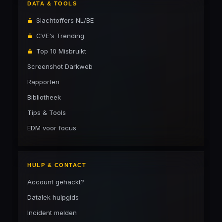
DATA & TOOLS
Slachtoffers NL/BE
CVE's Trending
Top 10 Misbruikt
Screenshot Darkweb
Rapporten
Bibliotheek
Tips & Tools
EDM voor focus
HULP & CONTACT
Account gehackt?
Datalek hulpgids
Incident melden