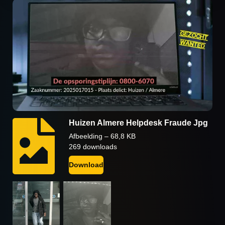
Huizen Almere Helpdesk Fraude Jpg
Afbeelding – 68,8 KB
269 downloads
Download