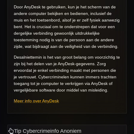
Door AnyDesk te gebruiken, kun je het scherm van de
andere computer bekijken en bedienen, inclusief de
muis en het toetsenbord, alsof je er zelf fysiek aanwezig
bent. Het is cruciaal om te onderstrepen dat voor een
dergelijke verbinding gewoonlijk uitdrukkelijke
toestemming nodig is van de persoon aan de andere
zijde, wat bijdraagt aan de veiligheid van de verbinding.
Desalniettemin is het van groot belang om voorzichtig te
zijn bij het delen van je AnyDesk-gegevens. Zorg
ervoordat je enkel verbinding maakt met personen die
je vertrouwt. Cybercriminelen kunnen immers trachten
toegang tot je computer te verkrijgen via AnyDesk of
vergelijkbare software door middel van misleiding.
Meer info over AnyDesk
Tip Cybercrimeinfo Anoniem