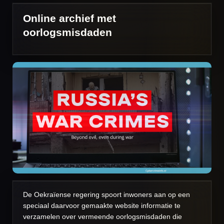
Online archief met
oorlogsmisdaden
De Oekraïense regering spoort inwoners aan op een
speciaal daarvoor gemaakte website informatie te
verzamelen over vermeende oorlogsmisdaden die