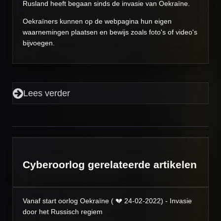
Rusland heeft begaan sinds de invasie van Oekraïne.
Oekraïners kunnen op de
webpagina
hun eigen
waarnemingen plaatsen en bewijs zoals foto's of video's
bijvoegen.
Lees verder
Cyberoorlog gerelateerde artikelen
Vanaf start oorlog Oekraïne ( 💔 24-02-2022) - Invasie
door het Russisch regiem