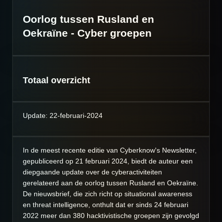
Oorlog tussen Rusland en
Oekraïne - Cyber groepen
Totaal overzicht
Update: 22-februari-2024
In de meest recente editie van Cyberknow's Newsletter,
gepubliceerd op 21 februari 2024, biedt de auteur een
diepgaande update over de cyberactiviteiten
gerelateerd aan de oorlog tussen Rusland en Oekraïne.
De nieuwsbrief, die zich richt op situational awareness
en threat intelligence, onthult dat er sinds 24 februari
2022 meer dan 380 hacktivistische groepen zijn gevolgd