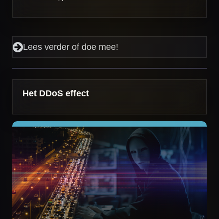
Lees verder of doe mee!
Het DDoS effect