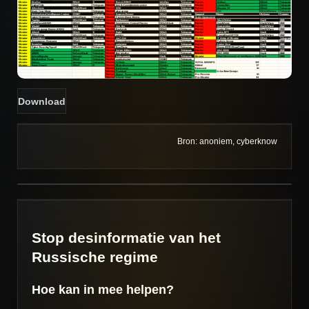
Download
Bron: anoniem, cyberknow
Stop desinformatie van het
Russische regime
Hoe kan in mee helpen?