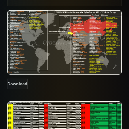
Download