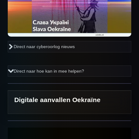
Direct naar cyberoorlog nieuws
Direct naar hoe kan in mee helpen?
Digitale aanvallen Oekraïne