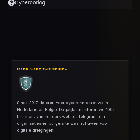
Cyberoorlog
OVER CYBERCRIMEINFO
Sinds 2017 dé bron voor cybercrime nieuws in
Nederland en België. Dagelijks monitoren we 100+
bronnen, van het dark web tot Telegram, om
organisaties en burgers te waarschuwen voor
digitale dreigingen.