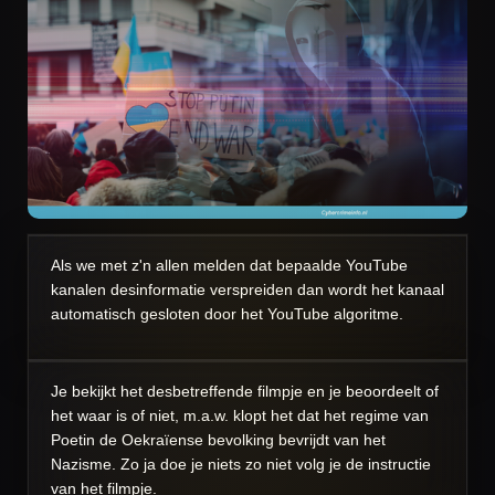
Als we met z'n allen melden dat bepaalde YouTube
kanalen desinformatie verspreiden dan wordt het kanaal
automatisch gesloten door het YouTube algoritme.
Je bekijkt het desbetreffende filmpje en je beoordeelt of
het waar is of niet, m.a.w. klopt het dat het regime van
Poetin de Oekraïense bevolking bevrijdt van het
Nazisme. Zo ja doe je niets zo niet volg je de instructie
van het filmpje.