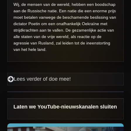
Wij, de mensen van de wereld, hebben een boodschap
aan de Russische natie.
Een natie die een enorme prijs
moet betalen vanwege de beschamende beslissing van
dictator Poetin om een onafhankelijk Oekraïne met
strijdkrachten aan te vallen.
De gezamenlijke actie van
alle staten van de vrije wereld, als reactie op de
agressie van Rusland, zal leiden tot de ineenstorting
van het hele land.
Lees verder of doe mee!
Laten we YouTube-nieuwskanalen sluiten