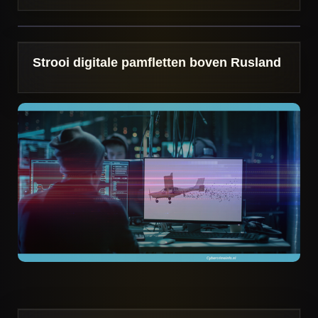
Strooi digitale pamfletten boven Rusland