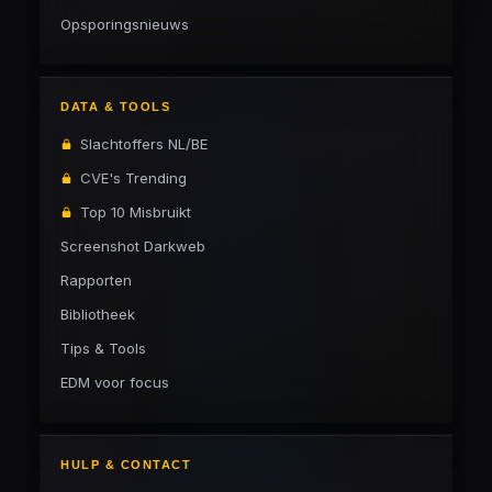
Opsporingsnieuws
DATA & TOOLS
Slachtoffers NL/BE
CVE's Trending
Top 10 Misbruikt
Screenshot Darkweb
Rapporten
Bibliotheek
Tips & Tools
EDM voor focus
HULP & CONTACT