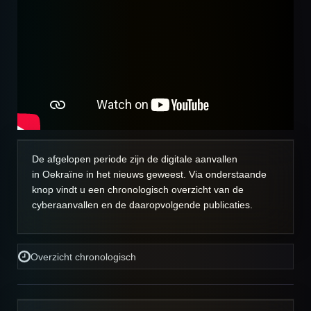
De afgelopen periode zijn de digitale aanvallen
in Oekraïne in het nieuws geweest. Via onderstaande
knop vindt u een chronologisch overzicht van de
cyberaanvallen en de daaropvolgende publicaties.
Overzicht chronologisch