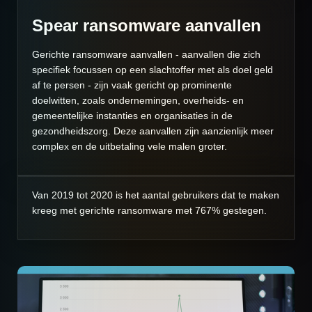
Spear ransomware aanvallen
Gerichte ransomware aanvallen - aanvallen die zich
specifiek focussen op een slachtoffer met als doel geld
af te persen - zijn vaak gericht op prominente
doelwitten, zoals ondernemingen, overheids- en
gemeentelijke instanties en organisaties in de
gezondheidszorg. Deze aanvallen zijn aanzienlijk meer
complex en de uitbetaling vele malen groter.
Van 2019 tot 2020 is het aantal gebruikers dat te maken
kreeg met gerichte ransomware met 767% gestegen.