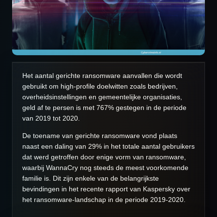
Het aantal gerichte ransomware aanvallen die wordt
gebruikt om high-profile doelwitten zoals bedrijven,
overheidsinstellingen en gemeentelijke organisaties,
geld af te persen is met 767% gestegen in de periode
van 2019 tot 2020.
De toename van gerichte ransomware vond plaats
naast een daling van 29% in het totale aantal gebruikers
dat werd getroffen door enige vorm van ransomware,
waarbij WannaCry nog steeds de meest voorkomende
familie is. Dit zijn enkele van de belangrijkste
bevindingen in het recente rapport van Kaspersky over
het ransomware-landschap in de periode 2019-2020.