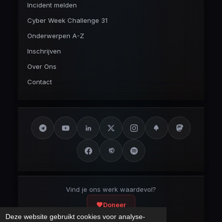
Incident melden
Cyber Week Challenge 31
Onderwerpen A-Z
Inschrijven
Over Ons
Contact
Vind je ons werk waardevol?
Doneer
Deze website gebruikt cookies voor analyse-