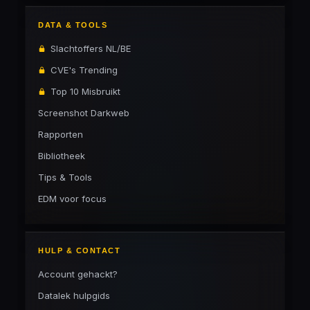
DATA & TOOLS
Slachtoffers NL/BE
CVE's Trending
Top 10 Misbruikt
Screenshot Darkweb
Rapporten
Bibliotheek
Tips & Tools
EDM voor focus
HULP & CONTACT
Account gehackt?
Datalek hulpgids