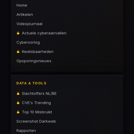
Home
Artikelen
Videojournaal
Actuele cyberaanvallen
Cyberoorlog
Kwetsbaarheden
Opsporingsnieuws
DATA & TOOLS
Slachtoffers NL/BE
CVE's Trending
Top 10 Misbruikt
Screenshot Darkweb
Rapporten