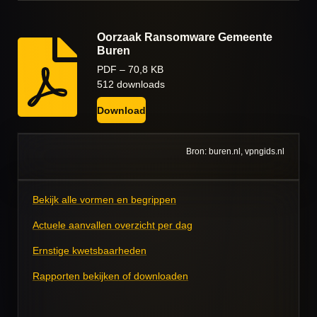
Oorzaak Ransomware Gemeente
Buren
PDF – 70,8 KB
512 downloads
Download
Bron: buren.nl, vpngids.nl
Bekijk alle vormen en begrippen
Actuele aanvallen overzicht per dag
Ernstige kwetsbaarheden
Rapporten bekijken of downloaden