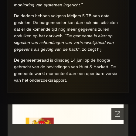
monitoring van systemen ingericht.”
De daders hebben volgens Meijers 5 TB aan data
gestolen. De burgemeester kan dan ook niet uitsluiten
dat er de komende tijd nog meer gegevens zullen
opduiken op het darkweb.
“De gemeente is alert op
signalen van schendingen van vertrouwelijkheid van
gegevens als gevolg van de hack”
, zo zegt hij.
De gemeenteraad is dinsdag 14 juni op de hoogte
gebracht van de bevindingen van Hunt & Hackett. De
gemeente werkt momenteel aan een openbare versie
van het onderzoeksrapport.