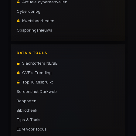
Actuele cyberaanvallen
Cyberoorlog
Kwetsbaarheden
Opsporingsnieuws
DATA & TOOLS
Slachtoffers NL/BE
CVE's Trending
Top 10 Misbruikt
Screenshot Darkweb
Rapporten
Bibliotheek
Tips & Tools
EDM voor focus