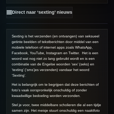
Direct naar ‘sexting’ nieuws
Sexting is het verzenden (en ontvangen) van seksueel
getinte beelden of tekstberichten door middel van een
mobiele telefoon of internet apps zoals WhatsApp,
Facebook, YouTube, Instagram en Twitter.
Het is een
woord wat nog niet zo lang gebruikt wordt en is een
combinatie van de Engelse woorden ‘sex’ (seks) en
‘texting’ (‘sms’jes verzenden) vandaar het woord
‘Sexting’.
Het is belangrijk om te begrijpen dat deze berichten of
foto's vaak oorspronkelijk onschuldig of zonder
kwaadwillige bedoeling worden verzonden.
Stel je voor, twee middelbare scholieren die al een tijdje
samen zijn. Het meisje stuurt onschuldig een naaktfoto