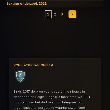
Sexting onderzoek 2021
1
2
3
OVER CYBERCRIMEINFO
Sinds 2017 dé bron voor cybercrime nieuws in
Nederland en België. Dagelijks monitoren we 100+
bronnen, van het dark web tot Telegram, om
organisaties en burgers te waarschuwen voor