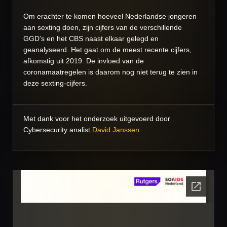
Om erachter te komen hoeveel Nederlandse jongeren
aan sexting doen, zijn cijfers van de verschillende
GGD’s en het CBS naast elkaar gelegd en
geanalyseerd. Het gaat om de meest recente cijfers,
afkomstig uit 2019. De invloed van de
coronamaatregelen is daarom nog niet terug te zien in
deze sexting-cijfers.
Met dank voor het onderzoek uitgevoerd door
Cybersecurity analist
David Janssen.