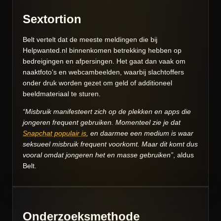
Sextortion
Belt vertelt dat de meeste meldingen die bij
Helpwanted.nl binnenkomen betrekking hebben op
bedreigingen en afpersingen. Het gaat dan vaak om
naaktfoto’s en webcambeelden, waarbij slachtoffers
onder druk worden gezet om geld of additioneel
beeldmateriaal te sturen.
“Misbruik manifesteert zich op de plekken en apps die
jongeren frequent gebruiken. Momenteel zie je dat
Snapchat populair is
, en daarmee een medium is waar
seksueel misbruik frequent voorkomt. Maar dit komt dus
vooral omdat jongeren het en masse gebruiken”
, aldus
Belt.
Onderzoeksmethode