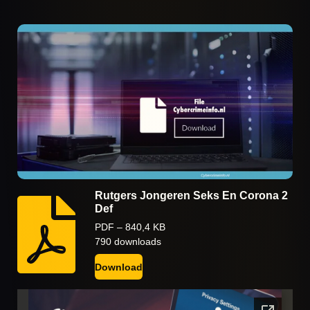
Rutgers Jongeren Seks En Corona 2
Def
PDF – 840,4 KB
790 downloads
Download