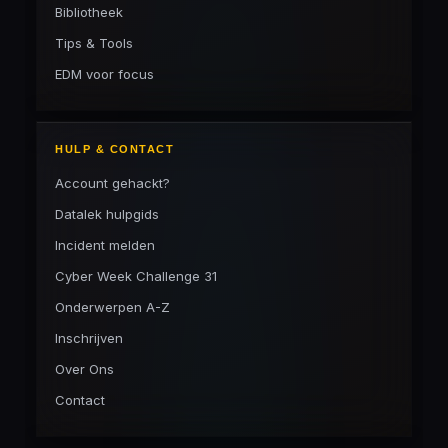
Bibliotheek
Tips & Tools
EDM voor focus
HULP & CONTACT
Account gehackt?
Datalek hulpgids
Incident melden
Cyber Week Challenge 31
Onderwerpen A-Z
Inschrijven
Over Ons
Contact