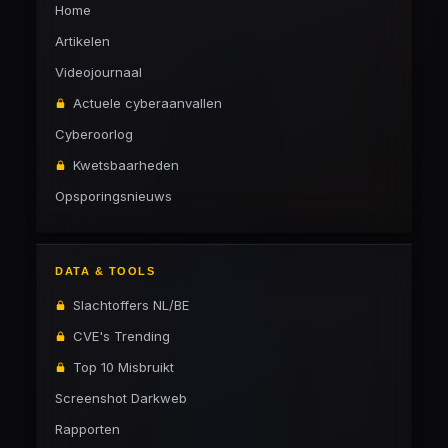
Home
Artikelen
Videojournaal
Actuele cyberaanvallen
Cyberoorlog
Kwetsbaarheden
Opsporingsnieuws
DATA & TOOLS
Slachtoffers NL/BE
CVE's Trending
Top 10 Misbruikt
Screenshot Darkweb
Rapporten