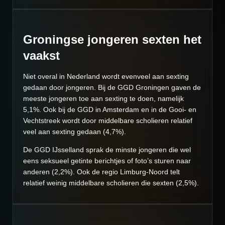
Groningse jongeren sexten het
vaakst
Niet overal in Nederland wordt evenveel aan sexting
gedaan door jongeren. Bij de GGD Groningen gaven de
meeste jongeren toe aan sexting te doen, namelijk
5,1%. Ook bij de GGD in Amsterdam en in de Gooi- en
Vechtstreek wordt door middelbare scholieren relatief
veel aan sexting gedaan (4,7%).
De GGD IJsselland sprak de minste jongeren die wel
eens seksueel getinte berichtjes of foto’s sturen naar
anderen (2,2%). Ook de regio Limburg-Noord telt
relatief weinig middelbare scholieren die sexten (2,5%).