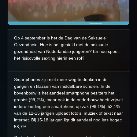
Op 4 september is het de Dag van de Seksuele
Gezondheid. Hoe is het gesteld met de seksuele
gezondheid van Nederlandse jongeren? En hoe speelt
het risicovolle sexting hierin een rol?
Smartphones zijn niet meer weg te denken in de
gangen en klassen van middelbare scholen. In de
bovenbouw is het aandeel smartphone bezitters het
grootst (99,2%), maar ook in de onderbouw heeft vrijwel
iedere leerling een smartphone op zak (98,1%). 52,1%
van de 12-15 jarigen uploadt foto’s, muziek of tekst naar
internet. Bij 15-18 jarigen ligt dit aandeel nog iets hoger:
58,7%.